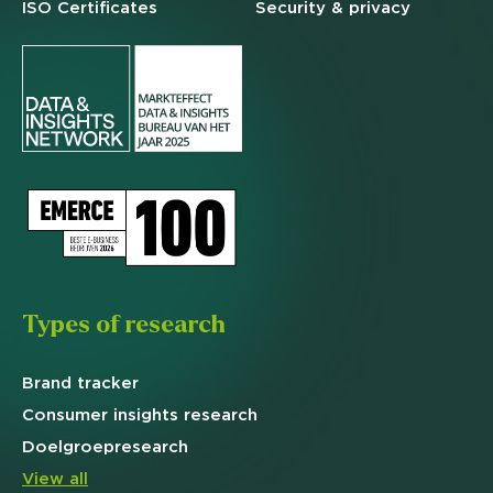
ISO Certificates
Security & privacy
Types of research
Brand
tracker
Consumer insights research
Doelgroep
research
View all