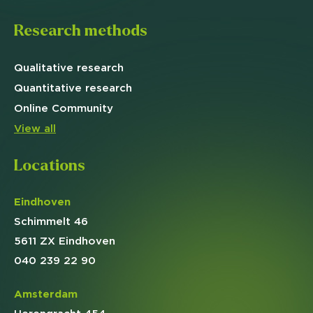
Research methods
Qualitative
research
Quantitative
research
Online
Community
View all
Locations
Eindhoven
Schimmelt 46
5611 ZX Eindhoven
040 239 22 90
Amsterdam