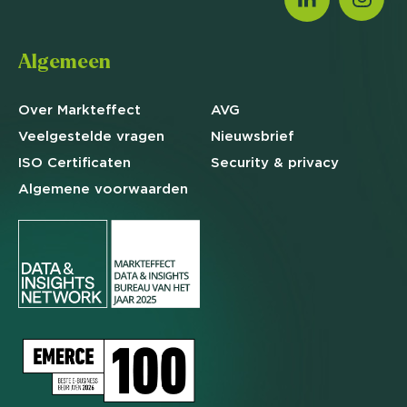
Algemeen
Over Markteffect
AVG
Veelgestelde
vragen
Nieuwsbrief
ISO Certificaten
Security & privacy
Algemene
voorwaarden