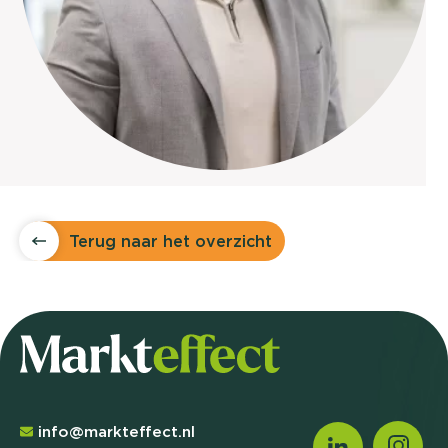
Terug naar het overzicht
info@markteffect.nl