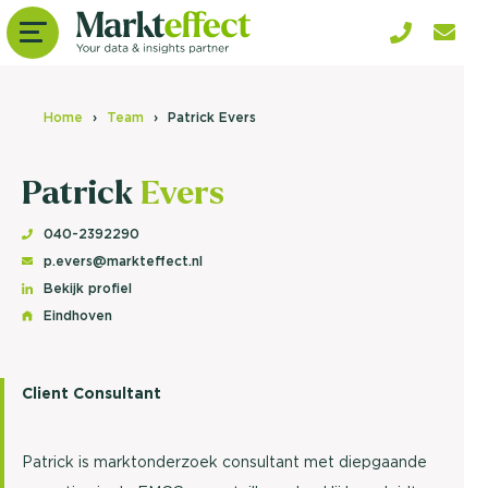
Home
Team
Patrick Evers
Patrick
Evers
040-2392290
p.evers@markteffect.nl
Bekijk profiel
Eindhoven
Client Consultant
Patrick is marktonderzoek consultant met diepgaande