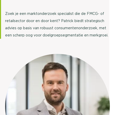
Zoek je een marktonderzoek specialist die de FMCG- of
retailsector door en door kent? Patrick biedt strategisch
advies op basis van robuust consumentenonderzoek, met
een scherp oog voor doelgroepsegmentatie en merkgroei.