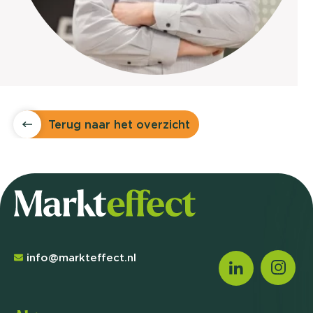
Terug naar het overzicht
info@markteffect.nl