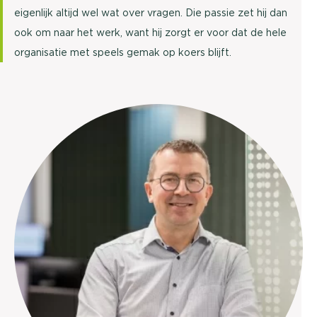
eigenlijk altijd wel wat over vragen. Die passie zet hij dan
ook om naar het werk, want hij zorgt er voor dat de hele
organisatie met speels gemak op koers blijft.