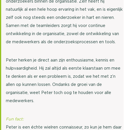
onderzoekers binnen de organisatie. Zelf heeft hij
natuurlijk al een hele hoop ervaring in het vak, en is eigenlijk
zelf ook nog steeds een onderzoeker in hart en nieren.
Samen met de teamleiders zorgt hij voor continue
ontwikkeling in de organisatie, zowel de ontwikkeling van
de medewerkers als de onderzoeksprocessen en tools.
Peter herken je direct aan zijn enthousiasme, kennis en
hulpvaardigheid. Hij zal altijd als eerste klaarstaan om mee
te denken als er een probleem is, zodat we het met z’n
allen op kunnen lossen. Ondanks de groei van de
organisatie, weet Peter toch oog te houden voor alle
medewerkers.
Fun fact:
Peter is een échte wielren connaisseur, zo kun je hem daar