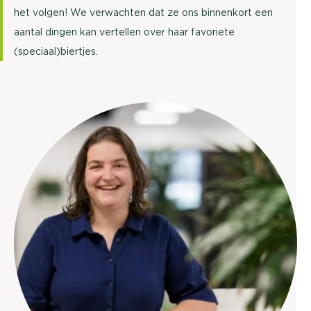
het volgen! We verwachten dat ze ons binnenkort een
aantal dingen kan vertellen over haar favoriete
(speciaal)biertjes.