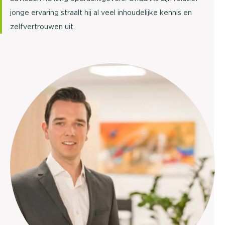
jonge ervaring straalt hij al veel inhoudelijke kennis en
zelfvertrouwen uit.