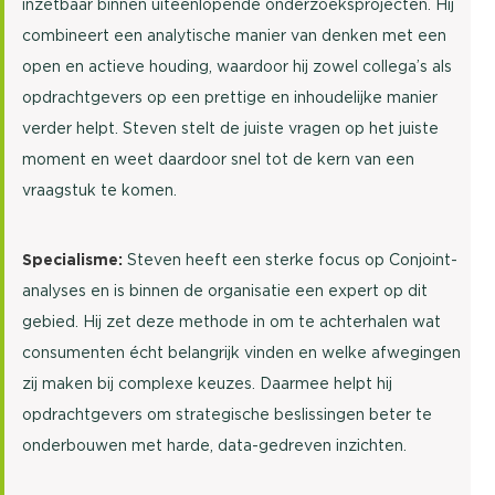
inzetbaar binnen uiteenlopende onderzoeksprojecten. Hij
combineert een analytische manier van denken met een
open en actieve houding, waardoor hij zowel collega’s als
opdrachtgevers op een prettige en inhoudelijke manier
verder helpt. Steven stelt de juiste vragen op het juiste
moment en weet daardoor snel tot de kern van een
vraagstuk te komen.
Specialisme:
Steven heeft een sterke focus op Conjoint-
analyses en is binnen de organisatie een expert op dit
gebied. Hij zet deze methode in om te achterhalen wat
consumenten écht belangrijk vinden en welke afwegingen
zij maken bij complexe keuzes. Daarmee helpt hij
opdrachtgevers om strategische beslissingen beter te
onderbouwen met harde, data-gedreven inzichten.