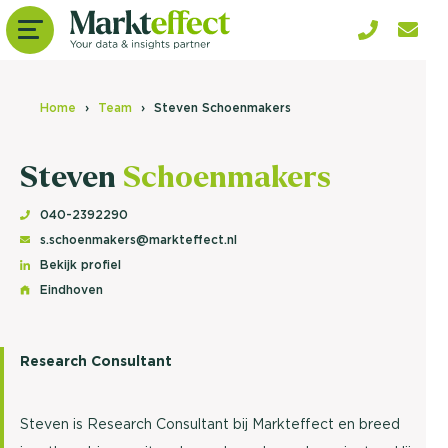
Home
Team
Steven Schoenmakers
Steven
Schoenmakers
040-2392290
s.schoenmakers@markteffect.nl
Bekijk profiel
Eindhoven
Research Consultant
Steven is Research Consultant bij Markteffect en breed