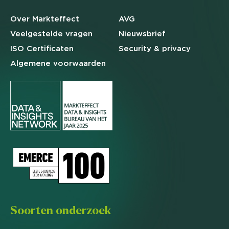
Over Markteffect
AVG
Veelgestelde
vragen
Nieuwsbrief
ISO Certificaten
Security & privacy
Algemene
voorwaarden
Soorten onderzoek