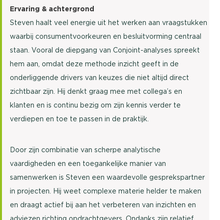
Ervaring & achtergrond
Steven haalt veel energie uit het werken aan vraagstukken
waarbij consumentvoorkeuren en besluitvorming centraal
staan. Vooral de diepgang van Conjoint-analyses spreekt
hem aan, omdat deze methode inzicht geeft in de
onderliggende drivers van keuzes die niet altijd direct
zichtbaar zijn. Hij denkt graag mee met collega’s en
klanten en is continu bezig om zijn kennis verder te
verdiepen en toe te passen in de praktijk.
Door zijn combinatie van scherpe analytische
vaardigheden en een toegankelijke manier van
samenwerken is Steven een waardevolle gesprekspartner
in projecten. Hij weet complexe materie helder te maken
en draagt actief bij aan het verbeteren van inzichten en
adviezen richting opdrachtgevers. Ondanks zijn relatief