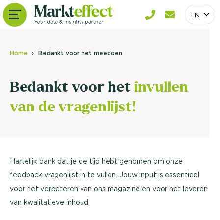
EN
Home
Bedankt voor het meedoen
Bedankt voor het
invullen
van de vragenlijst!
Hartelijk dank dat je de tijd hebt genomen om onze
feedback vragenlijst in te vullen. Jouw input is essentieel
voor het verbeteren van ons magazine en voor het leveren
van kwalitatieve inhoud.