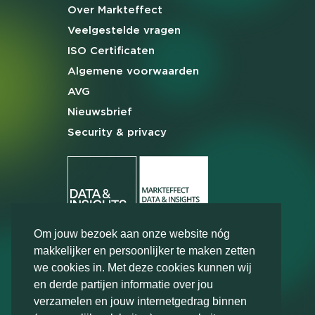
Over Markteffect
Veelgestelde
vragen
ISO Certificaten
Algemene
voorwaarden
AVG
Nieuwsbrief
Security & privacy
Om jouw bezoek aan onze website nóg
makkelijker en persoonlijker te maken zetten
we cookies in. Met deze cookies kunnen wij
en derde partijen informatie over jou
verzamelen en jouw internetgedrag binnen