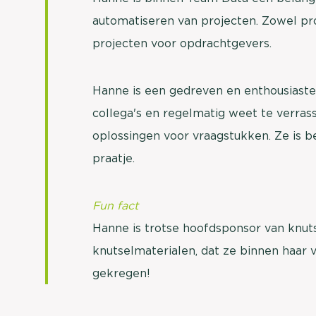
automatiseren van projecten. Zowel pro
projecten voor opdrachtgevers.
Hanne is een gedreven en enthousiaste 
collega's en regelmatig weet te verrass
oplossingen voor vraagstukken. Ze is be
praatje.
Fun fact
Hanne is trotse hoofdsponsor van knuts
knutselmaterialen, dat ze binnen haar
gekregen!