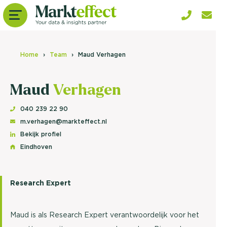
Home
Team
Maud Verhagen
Maud
Verhagen
040 239 22 90
m.verhagen@markteffect.nl
Bekijk profiel
Eindhoven
Research Expert
Maud is als Research Expert verantwoordelijk voor het