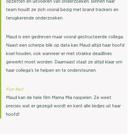
opzetten en uitvoeren van onderzoeken. Binnen haar
team houdt ze zich vooral bezig met brand trackers en
terugkerende onderzoeken.
Maud is een gedreven maar vooral gestructeerde collega.
Naast een scherpe blik op data kan Maud altijd haar hoofd
koel houden, ook wanneer er met strakke deadlines
gewerkt moet worden. Daarnaast staat ze altijd klaar om
haar collega's te helpen en te ondersteunen.
Fun fact
Maud kan de hele film Mama Mia naspelen. Ze weet
precies wat er gezegd wordt en kent alle liedjes uit haar
hoofd!