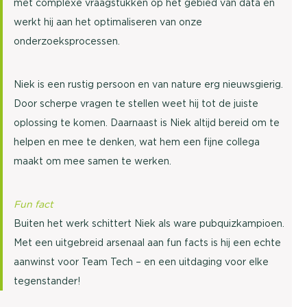
met complexe vraagstukken op het gebied van data en
werkt hij aan het optimaliseren van onze
onderzoeksprocessen.
Niek is een rustig persoon en van nature erg nieuwsgierig.
Door scherpe vragen te stellen weet hij tot de juiste
oplossing te komen. Daarnaast is Niek altijd bereid om te
helpen en mee te denken, wat hem een fijne collega
maakt om mee samen te werken.
Fun fact
Buiten het werk schittert Niek als ware pubquizkampioen.
Met een uitgebreid arsenaal aan fun facts is hij een echte
aanwinst voor Team Tech – en een uitdaging voor elke
tegenstander!