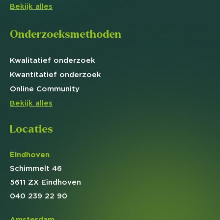
Bekijk alles
Onderzoeksmethoden
Kwalitatief
onderzoek
Kwantitatief
onderzoek
Online
Community
Bekijk alles
Locaties
Eindhoven
Schimmelt 46
5611 ZX Eindhoven
040 239 22 90
Amsterdam