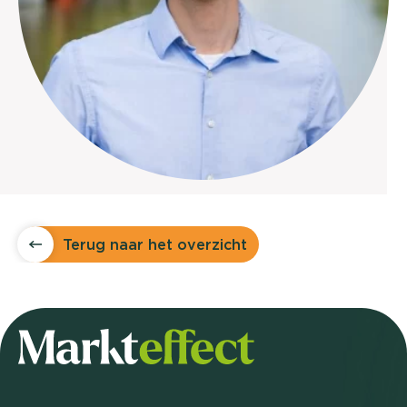
Terug naar het overzicht