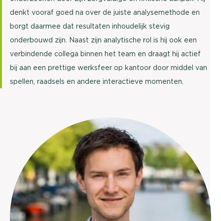
denkt vooraf goed na over de juiste analysemethode en
borgt daarmee dat resultaten inhoudelijk stevig
onderbouwd zijn. Naast zijn analytische rol is hij ook een
verbindende collega binnen het team en draagt hij actief
bij aan een prettige werksfeer op kantoor door middel van
spellen, raadsels en andere interactieve momenten.