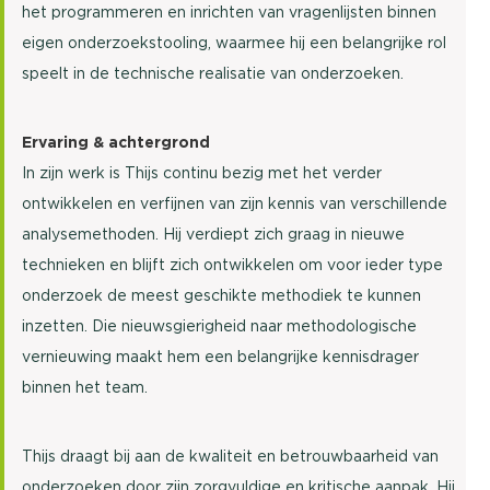
het programmeren en inrichten van vragenlijsten binnen
eigen onderzoekstooling, waarmee hij een belangrijke rol
speelt in de technische realisatie van onderzoeken.
Ervaring & achtergrond
In zijn werk is Thijs continu bezig met het verder
ontwikkelen en verfijnen van zijn kennis van verschillende
analysemethoden. Hij verdiept zich graag in nieuwe
technieken en blijft zich ontwikkelen om voor ieder type
onderzoek de meest geschikte methodiek te kunnen
inzetten. Die nieuwsgierigheid naar methodologische
vernieuwing maakt hem een belangrijke kennisdrager
binnen het team.
Thijs draagt bij aan de kwaliteit en betrouwbaarheid van
onderzoeken door zijn zorgvuldige en kritische aanpak. Hij