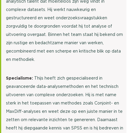
analytisch talent dat moeiteloos zijn weg vindt in
complexe datasets. Hij werkt nauwkeurig en
gestructureerd en weet onderzoeksvraagstukken
zorgvuldig te doorgronden voordat hij tot analyse of
uitvoering overgaat. Binnen het team staat hij bekend om
zijn rustige en bedachtzame manier van werken,
gecombineerd met een scherpe en kritische blik op data
en methodiek.
Specialisme:
Thijs heeft zich gespecialiseerd in
geavanceerde data-analysemethoden en het technisch
uitvoeren van complexe onderzoeken. Hij is met name
sterk in het toepassen van methodes zoals Conjoint- en
MaxDiff-analyses en weet deze op een juiste manier in te
zetten om relevante inzichten te genereren. Daarnaast
heeft hij diepgaande kennis van SPSS en is hij bedreven in