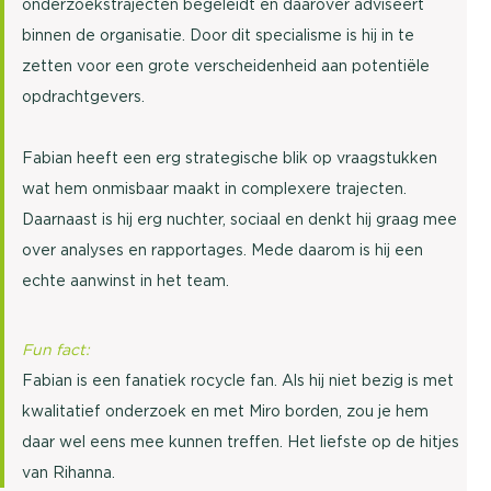
onderzoekstrajecten begeleidt en daarover adviseert
binnen de organisatie. Door dit specialisme is hij in te
zetten voor een grote verscheidenheid aan potentiële
opdrachtgevers.
Fabian heeft een erg strategische blik op vraagstukken
wat hem onmisbaar maakt in complexere trajecten.
Daarnaast is hij erg nuchter, sociaal en denkt hij graag mee
over analyses en rapportages. Mede daarom is hij een
echte aanwinst in het team.
Fun fact:
Fabian is een fanatiek rocycle fan. Als hij niet bezig is met
kwalitatief onderzoek en met Miro borden, zou je hem
daar wel eens mee kunnen treffen. Het liefste op de hitjes
van Rihanna.