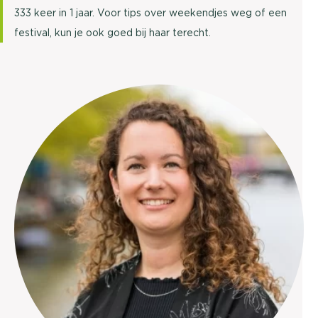
333 keer in 1 jaar. Voor tips over weekendjes weg of een
festival, kun je ook goed bij haar terecht.