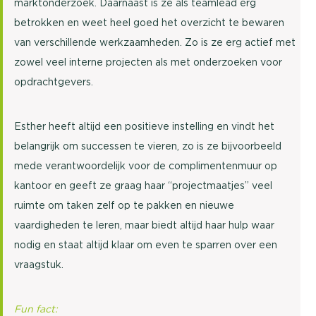
marktonderzoek. Daarnaast is ze als teamlead erg
betrokken en weet heel goed het overzicht te bewaren
van verschillende werkzaamheden. Zo is ze erg actief met
zowel veel interne projecten als met onderzoeken voor
opdrachtgevers.
Esther heeft altijd een positieve instelling en vindt het
belangrijk om successen te vieren, zo is ze bijvoorbeeld
mede verantwoordelijk voor de complimentenmuur op
kantoor en geeft ze graag haar “projectmaatjes” veel
ruimte om taken zelf op te pakken en nieuwe
vaardigheden te leren, maar biedt altijd haar hulp waar
nodig en staat altijd klaar om even te sparren over een
vraagstuk.
Fun fact: