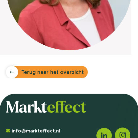
Terug naar het overzicht
info@markteffect.nl