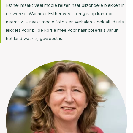
Esther maakt veel mooie reizen naar bijzondere plekken in
de wereld. Wanneer Esther weer terug is op kantoor
neemt zij – naast mooie foto’s en verhalen – ook altijd iets
lekkers voor bij de koffie mee voor haar collega’s vanuit
het land waar zij geweest is.