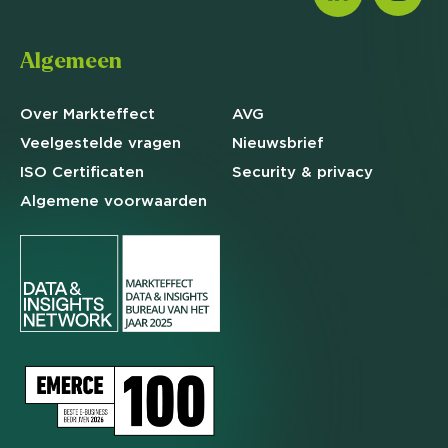
Algemeen
Over Markteffect
AVG
Veelgestelde
vragen
Nieuwsbrief
ISO Certificaten
Security & privacy
Algemene
voorwaarden