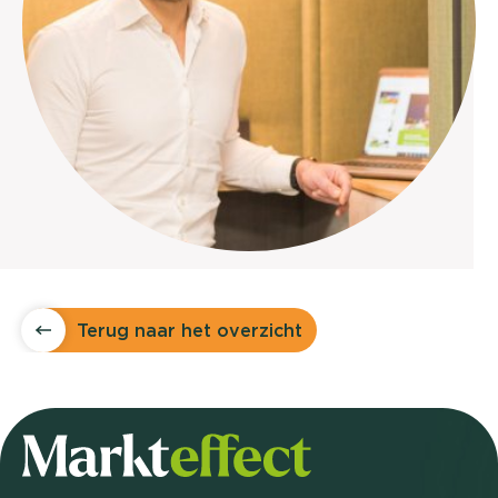
Terug naar het overzicht