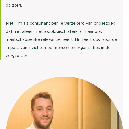
de zorg.
Met Tim als consultant ben je verzekerd van onderzoek
dat niet alleen methodologisch sterk is, maar ook
maatschappelijke relevantie heeft. Hij heeft oog voor de
impact van inzichten op mensen en organisaties in de
zorgsector.