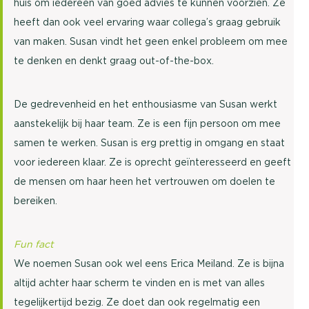
huis om iedereen van goed advies te kunnen voorzien. Ze
heeft dan ook veel ervaring waar collega’s graag gebruik
van maken. Susan vindt het geen enkel probleem om mee
te denken en denkt graag out-of-the-box.
De gedrevenheid en het enthousiasme van Susan werkt
aanstekelijk bij haar team. Ze is een fijn persoon om mee
samen te werken. Susan is erg prettig in omgang en staat
voor iedereen klaar. Ze is oprecht geïnteresseerd en geeft
de mensen om haar heen het vertrouwen om doelen te
bereiken.
Fun fact
We noemen Susan ook wel eens Erica Meiland. Ze is bijna
altijd achter haar scherm te vinden en is met van alles
tegelijkertijd bezig. Ze doet dan ook regelmatig een