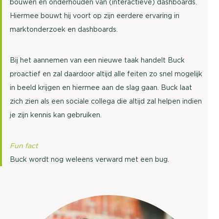
bouwen en onderhouden van (interactieve) dashboards.
Hiermee bouwt hij voort op zijn eerdere ervaring in
marktonderzoek en dashboards.
Bij het aannemen van een nieuwe taak handelt Buck
proactief en zal daardoor altijd alle feiten zo snel mogelijk
in beeld krijgen en hiermee aan de slag gaan. Buck laat
zich zien als een sociale collega die altijd zal helpen indien
je zijn kennis kan gebruiken.
Fun fact
Buck wordt nog weleens verward met een bug.