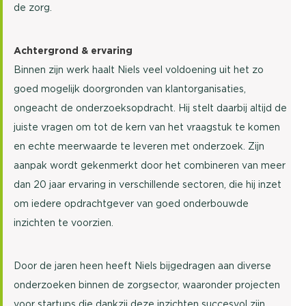
de zorg.
Achtergrond & ervaring
Binnen zijn werk haalt Niels veel voldoening uit het zo
goed mogelijk doorgronden van klantorganisaties,
ongeacht de onderzoeksopdracht. Hij stelt daarbij altijd de
juiste vragen om tot de kern van het vraagstuk te komen
en echte meerwaarde te leveren met onderzoek. Zijn
aanpak wordt gekenmerkt door het combineren van meer
dan 20 jaar ervaring in verschillende sectoren, die hij inzet
om iedere opdrachtgever van goed onderbouwde
inzichten te voorzien.
Door de jaren heen heeft Niels bijgedragen aan diverse
onderzoeken binnen de zorgsector, waaronder projecten
voor startups die dankzij deze inzichten succesvol zijn