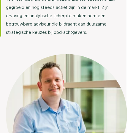
gegroeid en nog steeds actief zijn in de markt. Zijn
ervaring en analytische scherpte maken hem een
betrouwbare adviseur die bijdraagt aan duurzame
strategische keuzes bij opdrachtgevers.