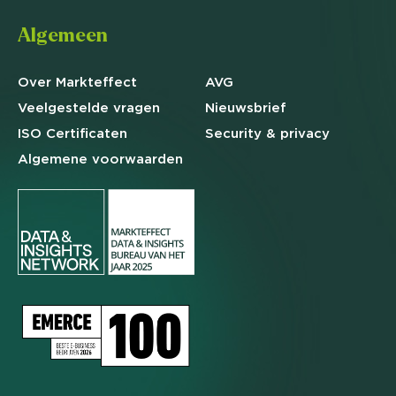
Algemeen
Over Markteffect
AVG
Veelgestelde
vragen
Nieuwsbrief
ISO Certificaten
Security & privacy
Algemene
voorwaarden