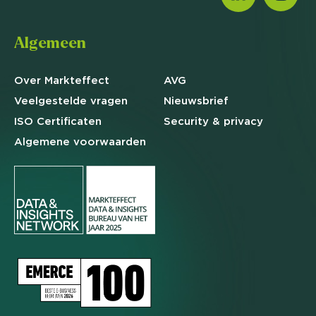
Algemeen
Over Markteffect
AVG
Veelgestelde
vragen
Nieuwsbrief
ISO Certificaten
Security & privacy
Algemene
voorwaarden