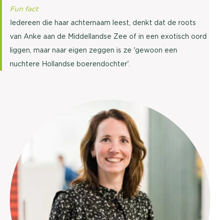
Fun fact
Iedereen die haar achternaam leest, denkt dat de roots
van Anke aan de Middellandse Zee of in een exotisch oord
liggen, maar naar eigen zeggen is ze 'gewoon een
nuchtere Hollandse boerendochter'.