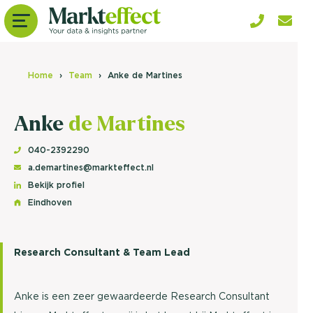
Home
Team
Anke de Martines
Anke
de Martines
040-2392290
a.demartines@markteffect.nl
Bekijk profiel
Eindhoven
Research Consultant & Team Lead
Anke is een zeer gewaardeerde Research Consultant