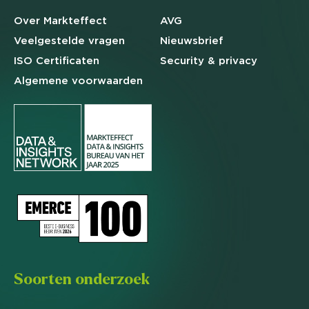
Over Markteffect
AVG
Veelgestelde
vragen
Nieuwsbrief
ISO Certificaten
Security & privacy
Algemene
voorwaarden
Soorten onderzoek