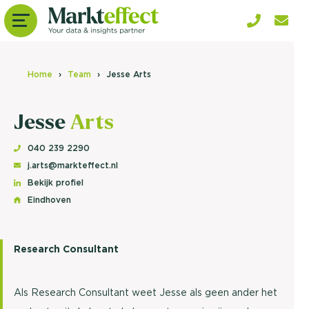
Home
Team
Jesse Arts
Jesse
Arts
040 239 2290
j.arts@markteffect.nl
Bekijk profiel
Eindhoven
Research Consultant
Als Research Consultant weet Jesse als geen ander het