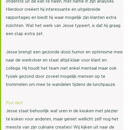
onderste uit de kan te halen, met name in zijn analyses.
Hierdoor creëert hij interessante en uitgebreide
rapportages en biedt hij waar mogelijk zijn klanten extra
inzichten. Wat het werk van Jesse typeert, is dat hij graag
een stap extra zet.
Jesse brengt een gezonde dosis humor en optimisme mee
naar de werkvloer en staat altijd klaar voor klant en
collega. Hij houdt het team niet enkel mentaal maar ook
fysiek gezond door zoveel mogelijk mensen op te
trommelen om mee te wandelen tijdens de lunchpauze.
Fun fact
Jesse staat behoorlijk wat uren in de keuken met plezier
te koken voor anderen, maar geniet wellicht zelf nog het
meeste van zijn culinaire creaties! Wij kijken uit naar de