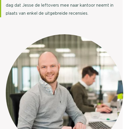
dag dat Jesse de leftovers mee naar kantoor neemt in
plaats van enkel de uitgebreide recensies.