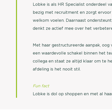
Lobke is als HR Specialist onderdeel 
bezig met recruitment en zorgt ervoor 
welkom voelen. Daarnaast ondersteunt 
denkt ze actief mee over het verbeter
Met haar gestructureerde aanpak, oog 
een waardevolle schakel binnen het te
collega en staat ze altijd klaar om te 
afdeling is het nooit stil.
Fun fact
Lobke is dol op shoppen en met al haar