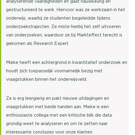
analyserende vaardigheden en gaat nauwkeurig en
gestructureerd te werk. Hiervoor was ze werkzaam in het
onderwijs, waarbij ze studenten begeleidde tijdens
onderzoekstrajecten. Ze miste hierbij het zelf uitvoeren
van onderzoeken, waardoor ze bij Markteffect terecht is
gekomen als Research Expert.
Mieke heeft een achtergrond in kwantitatief onderzoek en
houdt zich toepasselijk voornamelijk bezig met
vraagstukken binnen het onderwijsveld.
Ze is erg leergierig en pakt nieuwe uitdagingen en
vraagstukken met beide handen aan. Mieke is een
enthousiaste collega met een kritische blik die data
grondig weet te analyseren en om te zetten naar
interessante conclusies voor onze klanten.