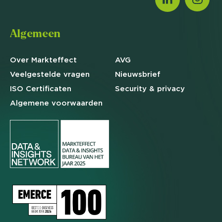
Algemeen
Over Markteffect
AVG
Veelgestelde
vragen
Nieuwsbrief
ISO Certificaten
Security & privacy
Algemene
voorwaarden