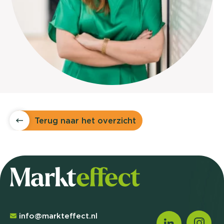
Terug naar het overzicht
info@markteffect.nl