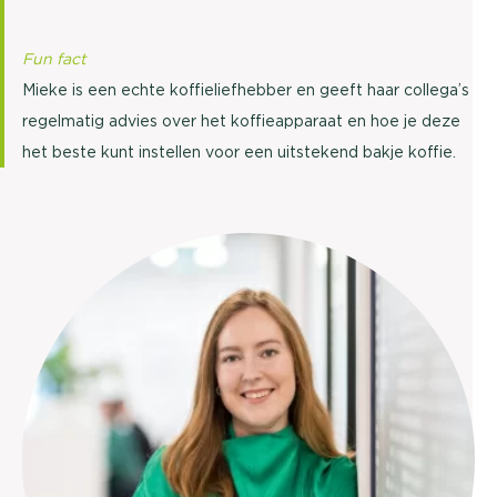
Fun fact
Mieke is een echte koffieliefhebber en geeft haar collega’s
regelmatig advies over het koffieapparaat en hoe je deze
het beste kunt instellen voor een uitstekend bakje koffie.