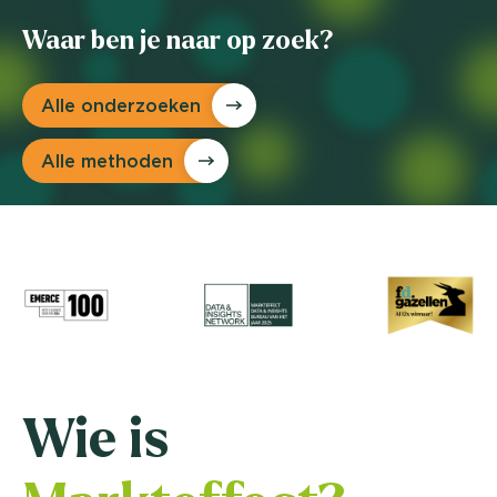
Waar ben je naar op zoek?
Alle onderzoeken
Alle methoden
Wie is