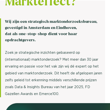
Markteffect?
Wij zijn een strategisch marktonderzoeksbureau,
gevestigd in Amsterdam en Eindhoven,
dat als one-stop-shop dient voor haar
opdrachtgevers.
Zoek je strategische inzichten gebaseerd op
(internationaal) marktonderzoek? Met meer dan 30 jaar
ervaring en passie voor het vak zijn wij dé expert op het
gebied van marktonderzoek. Dit heeft de afgelopen jaren
zelfs geleid tot erkenning middels verschillende prijzen
zoals
Data & Insights Bureau van het jaar 2025
,
FD
Gazellen Awards
en
Emerce100
.