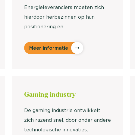
Energieleveranciers moeten zich
hierdoor herbezinnen op hun
positionering en …
Meer informatie
Gaming
industry
De gaming industrie ontwikkelt
zich razend snel, door onder andere
technologische innovaties,