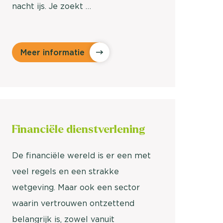
nacht ijs. Je zoekt …
Meer informatie
Financiële
dienstverlening
De financiële wereld is er een met
veel regels en een strakke
wetgeving. Maar ook een sector
waarin vertrouwen ontzettend
belangrijk is, zowel vanuit