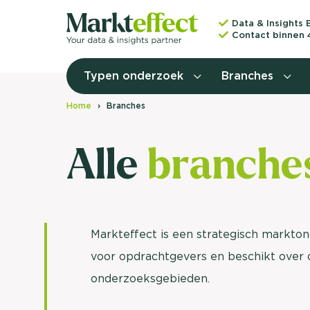
Data & Insights 
Contact binnen 
Typen onderzoek
Branches
Home
Branches
Alle
branche
Markteffect is een strategisch markto
voor opdrachtgevers en beschikt over 
onderzoeksgebieden.