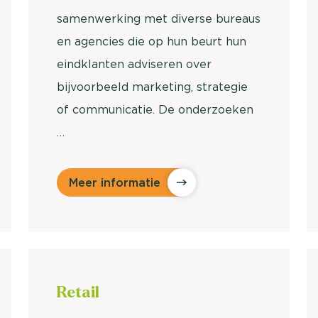
samenwerking met diverse bureaus
en agencies die op hun beurt hun
eindklanten adviseren over
bijvoorbeeld marketing, strategie
of communicatie. De onderzoeken
…
Meer informatie
Retail