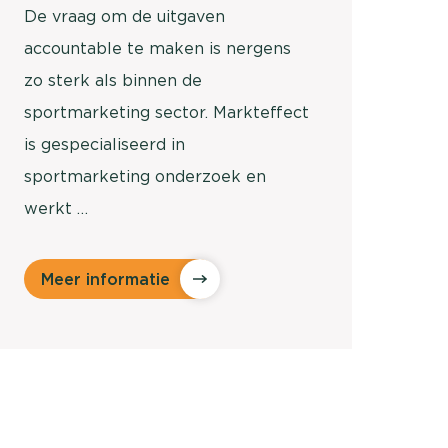
De vraag om de uitgaven
accountable te maken is nergens
zo sterk als binnen de
sportmarketing sector. Markteffect
is gespecialiseerd in
sportmarketing onderzoek en
werkt …
Meer informatie