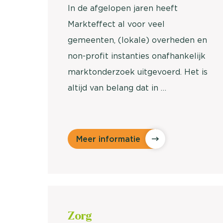
In de afgelopen jaren heeft
Markteffect al voor veel
gemeenten, (lokale) overheden en
non-profit instanties onafhankelijk
marktonderzoek uitgevoerd. Het is
altijd van belang dat in …
Meer informatie
Zorg