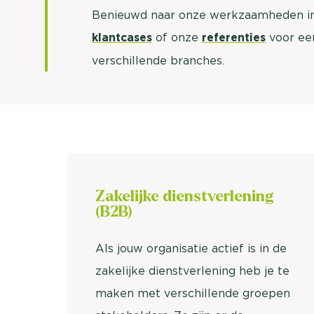
Benieuwd naar onze werkzaamheden in 
klantcases
of onze
referenties
voor een
verschillende branches.
Zakelijke dienstverlening
(B2B)
Als jouw organisatie actief is in de
zakelijke dienstverlening heb je te
maken met verschillende groepen