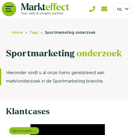
NL
Home
Tags
Sportmarketing onderzoek
Sportmarketing
onderzoek
Hieronder vindt u al onze items gerelateerd aan
marktonderzoek in de Sportmarketing branche.
Klantcases
Sportmarketing onderzoek