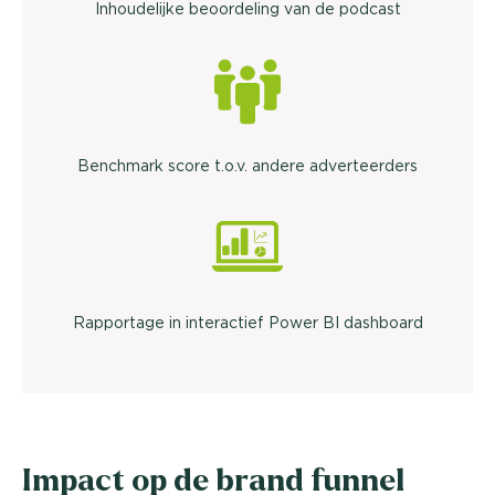
Inhoudelijke beoordeling van de podcast
Benchmark score t.o.v. andere adverteerders
Rapportage in interactief Power BI dashboard
Impact op de brand funnel