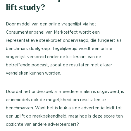
lift study?
Door middel van een online vragenlijst via het
Consumentenpanel van Markteffect wordt een
representatieve steekproef ondervraagd, die fungeert als
benchmark doelgroep. Tegelijkertijd wordt een online
vragenlijst verspreid onder de luisteraars van de
betreffende podcast, zodat de resultaten met elkaar
vergeleken kunnen worden.
Doordat het onderzoek al meerdere malen is uitgevoerd, is
er inmiddels ook de mogelijkheid om resultaten te
benchmarken. Want het is leuk als de advertentie leidt tot
een uplift op merkbekendheid, maar hoe is deze score ten
opzichte van andere adverteerders?