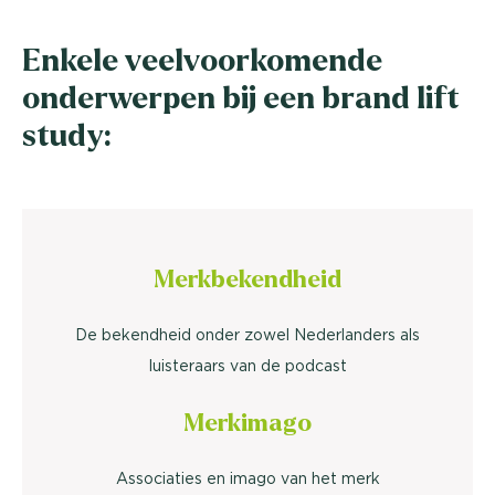
Enkele veelvoorkomende
onderwerpen bij een brand lift
study:
Merkbekendheid
De bekendheid onder zowel Nederlanders als
luisteraars van de podcast
Merkimago
Associaties en imago van het merk