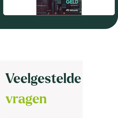
Veelgestelde
vragen