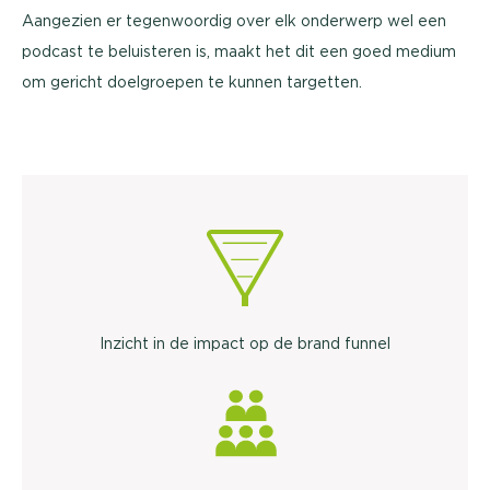
Aangezien er tegenwoordig over elk onderwerp wel een
podcast te beluisteren is, maakt het dit een goed medium
om gericht doelgroepen te kunnen targetten.
Inzicht in de impact op de brand funnel