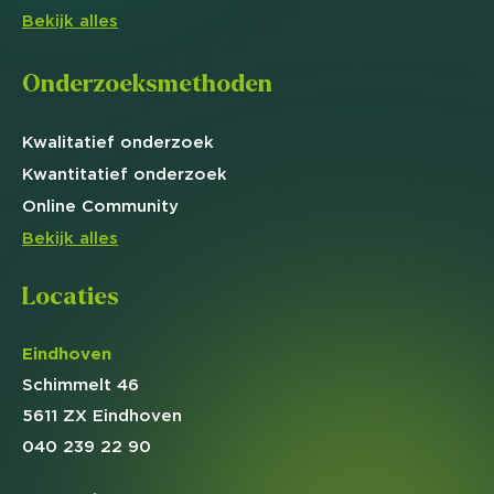
Bekijk alles
Onderzoeksmethoden
Kwalitatief
onderzoek
Kwantitatief
onderzoek
Online
Community
Bekijk alles
Locaties
Eindhoven
Schimmelt 46
5611 ZX Eindhoven
040 239 22 90