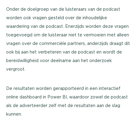
Onder de doelgroep van de luisteraars van de podcast
worden ook vragen gesteld over de inhoudelijke
waardering van de podcast. Enerzijds worden deze vragen
toegevoegd om de luisteraar niet te vermoeien met alleen
vragen over de commerciële partners, anderzijds draagt dit
ook bij aan het verbeteren van de podcast en wordt de
bereidwilligheid voor deelname aan het onderzoek
vergroot.
De resultaten worden gerapporteerd in een interactief
online dashboard in Power BI, waardoor zowel de podcast
als de adverteerder zelf met de resultaten aan de slag
kunnen.