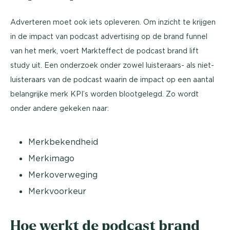
Adverteren moet ook iets opleveren. Om inzicht te krijgen
in de impact van podcast advertising op de brand funnel
van het merk, voert Markteffect de podcast brand lift
study uit. Een onderzoek onder zowel luisteraars- als niet-
luisteraars van de podcast waarin de impact op een aantal
belangrijke merk KPI’s worden blootgelegd. Zo wordt
onder andere gekeken naar:
Merkbekendheid
Merkimago
Merkoverweging
Merkvoorkeur
Hoe werkt de podcast brand