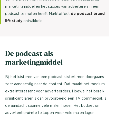
marketingmiddel en het succes van adverteren in een
podcast te meten heeft Markteffect
de podcast brand
lift study
ontwikkeld.
De podcast als
marketingmiddel
Bij het luisteren van een podcast luistert men doorgaans
zeer aandachtig naar de content. Dat maakt het medium
extra interessant voor adverteerders. Hoewel het bereik
significant lager is dan bijvoorbeeld een TV commercial, is
de aandacht spanne vele malen hoger. Het budget om
advertentieruimte te kopen weer vele malen lager.