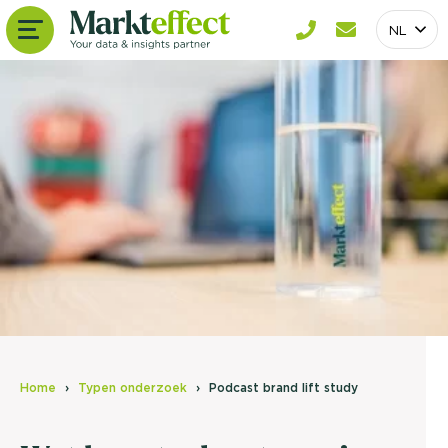
NL
Home
Typen onderzoek
Podcast brand lift study