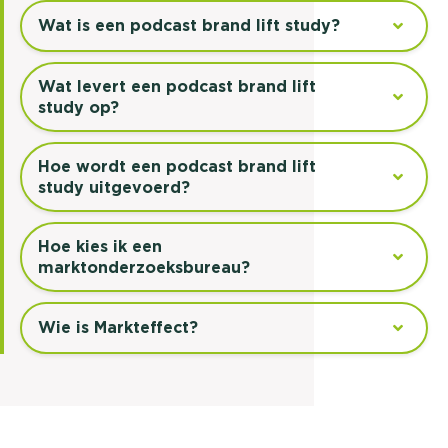
Wat is een podcast brand lift study?
Wat levert een podcast brand lift
study op?
Hoe wordt een podcast brand lift
study uitgevoerd?
Hoe kies ik een
marktonderzoeksbureau?
Wie is Markteffect?