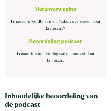
Merkoverweging
In hoeverre wordt het merk (vaker) overwogen door
luisteraars?
Beoordeling podcast
Inhoudelijke beoordeling van de podcast door
luisteraars
Inhoudelijke beoordeling van
de podcast