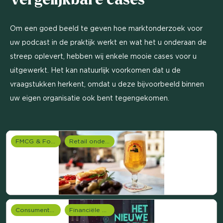
Om een goed beeld te geven hoe marktonderzoek voor
uw podcast in de praktijk werkt en wat het u onderaan de
streep oplevert, hebben wij enkele mooie cases voor u
uitgewerkt. Het kan natuurlijk voorkomen dat u de
vraagstukken herkent, omdat u deze bijvoorbeeld binnen
uw eigen organisatie ook bent tegengekomen.
FMCG & Food branche
Retail onderzoek
Consumentenonderzoek
Financiële dienstverlening