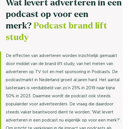
Wat levert adverteren in een
podcast op voor een
merk?
Podcast brand lift
study
De effecten van adverteren worden inzichtelijk gemaakt
door middel van de brand lift study, van het meten van
adverteren op TV tot en met sponsoring in Podcasts. De
podcastmarkt in Nederland groeit al jaren hard. Het aantal
luisteraars is verdubbeld van zo’n 25% in 2019 naar bijna
50% in 2023. Daarmee wordt de podcast ook steeds
populairder voor adverteerders. De vraag die daardoor
steeds vaker beantwoord dient te worden; 'Wat levert
adverteren in een podcast nu eigenlijk op voor een merk?'.
Om inzicht te verkrijgen in de impact van podcasts als