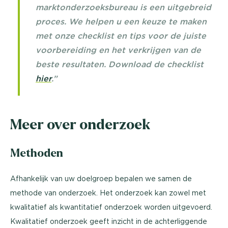
marktonderzoeksbureau is een uitgebreid
proces. We helpen u een keuze te maken
met onze checklist en tips voor de juiste
voorbereiding en het verkrijgen van de
beste resultaten. Download de checklist
hier
.”
Meer over onderzoek
Methoden
Afhankelijk van uw doelgroep bepalen we samen de
methode van onderzoek. Het onderzoek kan zowel met
kwalitatief als kwantitatief onderzoek worden uitgevoerd.
Kwalitatief onderzoek geeft inzicht in de achterliggende