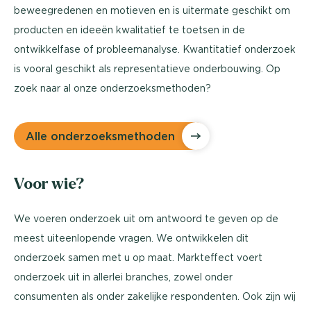
beweegredenen en motieven en is uitermate geschikt om
producten en ideeën kwalitatief te toetsen in de
ontwikkelfase of probleemanalyse. Kwantitatief onderzoek
is vooral geschikt als representatieve onderbouwing. Op
zoek naar al onze onderzoeksmethoden?
Alle onderzoeksmethoden
Voor wie?
We voeren onderzoek uit om antwoord te geven op de
meest uiteenlopende vragen. We ontwikkelen dit
onderzoek samen met u op maat. Markteffect voert
onderzoek uit in allerlei branches, zowel onder
consumenten als onder zakelijke respondenten. Ook zijn wij