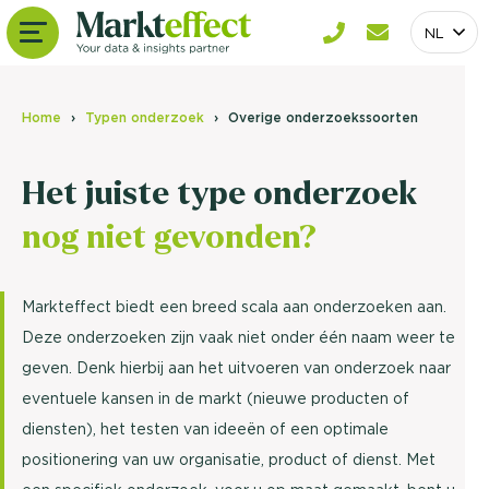
NL
Home
Typen onderzoek
Overige onderzoekssoorten
Het juiste type onderzoek
nog niet gevonden?
Markteffect biedt een breed scala aan onderzoeken aan.
Deze onderzoeken zijn vaak niet onder één naam weer te
geven. Denk hierbij aan het uitvoeren van onderzoek naar
eventuele kansen in de markt (nieuwe producten of
diensten), het testen van ideeën of een optimale
positionering van uw organisatie, product of dienst. Met