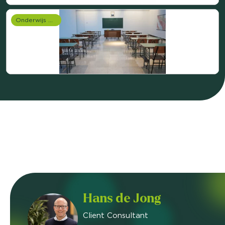
Onderwijs onderzoek
Hans de Jong
Client Consultant