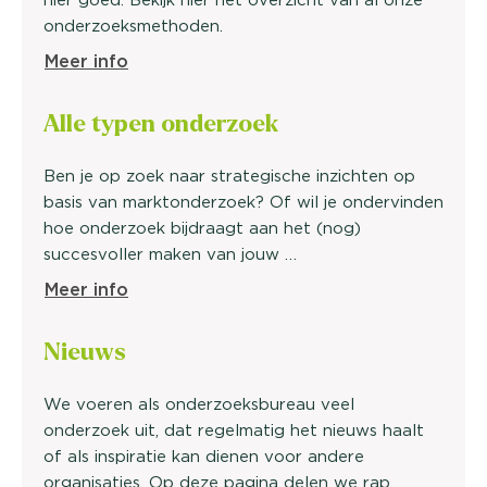
onderzoeksmethoden.
Meer info
Alle typen onderzoek
Ben je op zoek naar strategische inzichten op
basis van marktonderzoek? Of wil je ondervinden
hoe onderzoek bijdraagt aan het (nog)
succesvoller maken van jouw …
Meer info
Nie
uws
We voeren als onderzoeksbureau veel
onderzoek uit, dat regelmatig het nieuws haalt
of als inspiratie kan dienen voor andere
organisaties. Op deze pagina delen we rap…