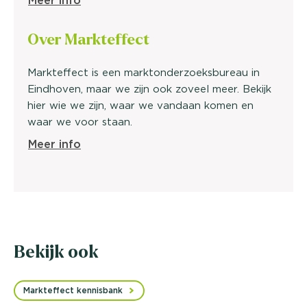
Meer info
Over Markteffect
Markteffect is een marktonderzoeksbureau in
Eindhoven, maar we zijn ook zoveel meer. Bekijk
hier wie we zijn, waar we vandaan komen en
waar we voor staan.
Meer info
Bekijk ook
Markteffect kennisbank