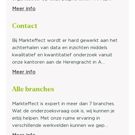
Meer info
Contact
Bij Markteffect wordt er hard gewerkt aan het
achterhalen van data en inzichten middels
kwalitatief en kwantitatief onderzoek vanuit
onze kantoren aan de Herengracht in A…
Meer info
Alle
bran
ches
Markteffect is expert in meer dan 7 branches.
Wat de onderzoeksvraag ook is, wij kunnen je
erbij helpen. Met onze ruime ervaring in
verschillende werkvelden kunnen we gep…