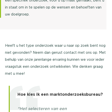
een specifiek onderzoek, voor u op maat gemaakt, bent u
in staat om in te spelen op de wensen en behoeften van
uw doelgroep.
Heeft u het type onderzoek waar u naar op zoek bent nog
niet gevonden? Neem dan gerust contact met ons op. Met
behulp van onze jarenlange ervaring kunnen we voor ieder
vraagstuk een onderzoek ontwikkelen. We denken graag
met u mee!
Hoe kies ik een marktonderzoeksbureau?
“Het selecteren van een