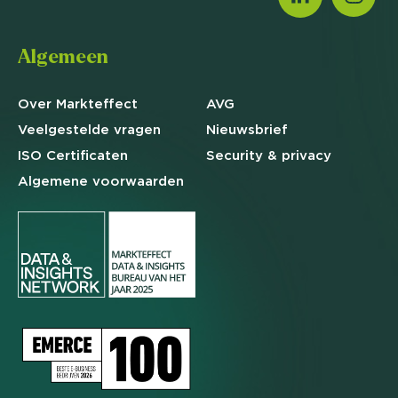
Algemeen
Over Markteffect
AVG
Veelgestelde
vragen
Nieuwsbrief
ISO Certificaten
Security & privacy
Algemene
voorwaarden