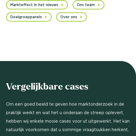
Markteffect in het nieuws
Ons team
Doelgroeppanels
Over ons
Vergelijkbare cases
Om een goed beeld te geven hoe marktonderzoek in de
praktijk werkt en wat het u onderaan de streep oplevert,
hebben wij enkele mooie cases voor ut uitgewerkt. Het kan
natuurlijk voorkomen dat u sommige vraagtsukken herkent,