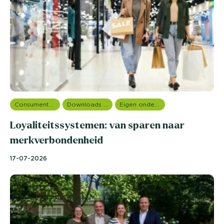
Consumentenonderzoek
Downloads en rapportages
Eigen onderzoeken
Loyaliteitssystemen: van sparen naar
merkverbondenheid
17-07-2026