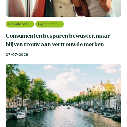
Downloads en rapportages
Eigen onderzoeken
Consumenten besparen bewuster, maar
blijven trouw aan vertrouwde merken
07-07-2026