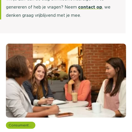
genereren of heb je vragen? Neem
contact op
, we
denken graag vrijblijvend met je mee.
Consumentenonderzoek