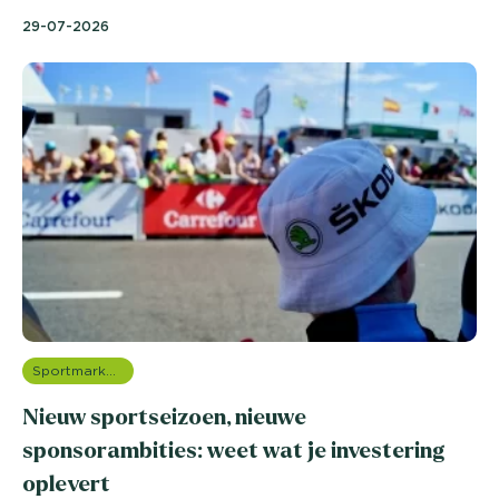
29-07-2026
Sportmarketing onderzoek
Nieuw sportseizoen, nieuwe
sponsorambities: weet wat je investering
oplevert