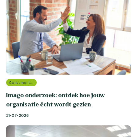
Consumentenonderzoek
Imago onderzoek: ontdek hoe jouw
organisatie écht wordt gezien
21-07-2026