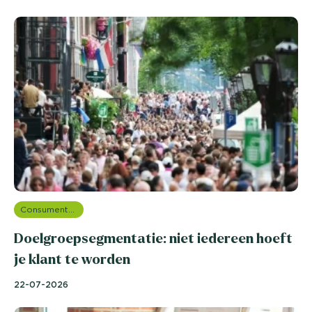
Consumentenonderzoek
Doelgroepsegmentatie: niet iedereen hoeft
je klant te worden
22-07-2026