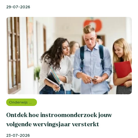
29-07-2026
Onderwijs onderzoek
Ontdek hoe instroomonderzoek jouw
volgende wervingsjaar versterkt
23-07-2026