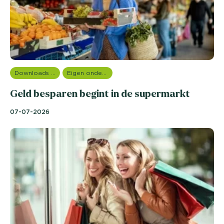
Downloads en rapportages
Eigen onderzoeken
Geld besparen begint in de supermarkt
07-07-2026