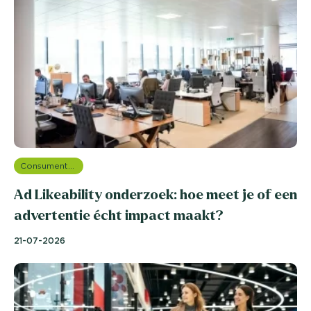
Consumentenonderzoek
Ad Likeability onderzoek: hoe meet je of een
advertentie écht impact maakt?
21-07-2026