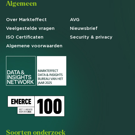
Algemeen
Over Markteffect
AVG
Veelgestelde
vragen
Nieuwsbrief
ISO Certificaten
Security & privacy
Algemene
voorwaarden
Soorten onderzoek