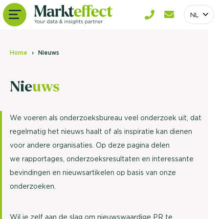
NL
Home
Nieuws
Nie
uws
We voeren als onderzoeksbureau veel onderzoek uit, dat
regelmatig het nieuws haalt of als inspiratie kan dienen
voor andere organisaties. Op deze pagina delen
we rapportages, onderzoeksresultaten en interessante
bevindingen en nieuwsartikelen op basis van onze
onderzoeken.
Wil je zelf aan de slag om nieuwswaardige PR te