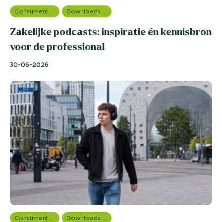
Consumentenonderzoek
Downloads en rapportages
Zakelijke podcasts: inspiratie én kennisbron
voor de professional
30-06-2026
Consumentenonderzoek
Downloads en rapportages