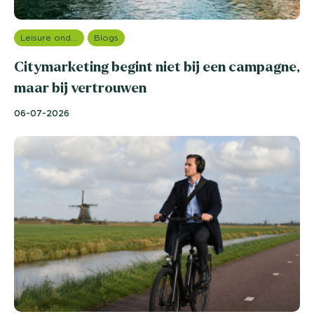
Leisure onderzoek
Blogs
Citymarketing begint niet bij een campagne,
maar bij vertrouwen
06-07-2026