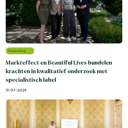
Marketing, media & PR
Markteffect en Beautiful Lives bundelen
krachten in kwalitatief onderzoek met
specialistisch label
13-07-2026