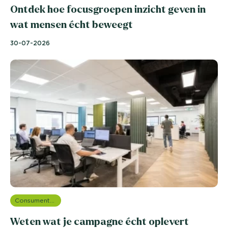
Ontdek hoe focusgroepen inzicht geven in
wat mensen écht beweegt
30-07-2026
Consumentenonderzoek
Weten wat je campagne écht oplevert