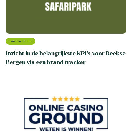
Leisure onderzoek
Inzicht in de belangrijkste KPI’s voor Beekse
Bergen via een brand tracker