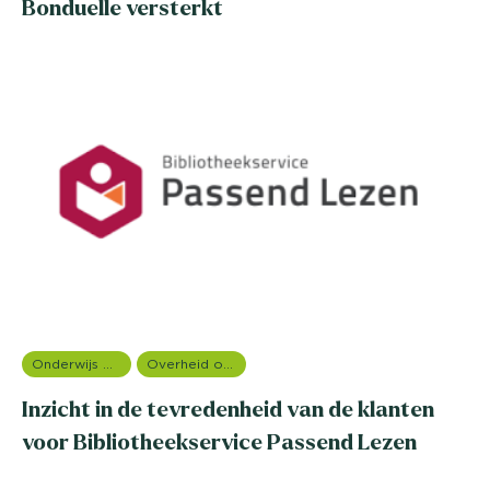
Bonduelle versterkt
Onderwijs onderzoek
Overheid onderzoek
Inzicht in de tevredenheid van de klanten
voor Bibliotheekservice Passend Lezen