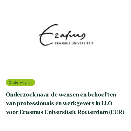
Onderwijs onderzoek
Onderzoek naar de wensen en behoeften
van professionals en werkgevers in LLO
voor Erasmus Universiteit Rotterdam (EUR)