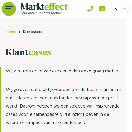
NL
Home
Klantcases
Klant
cases
Wij zijn trots op onze cases en delen deze graag met je.
Wij geloven dat praktijkvoorbeelden de beste manier zijn
om te laten zien hoe marktonderzoek bij ons in de praktijk
werkt. Daarom hebben we een selectie van inspirerende
cases voor je samengesteld, die inzicht geven in de
waarde en impact van marktonderzoek.