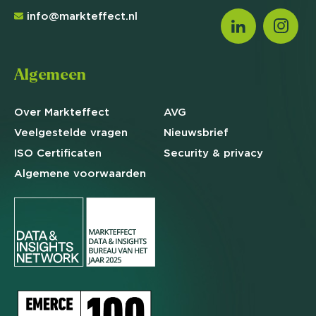
info@markteffect.nl
Algemeen
Over Markteffect
AVG
Veelgestelde
vragen
Nieuwsbrief
ISO Certificaten
Security & privacy
Algemene
voorwaarden