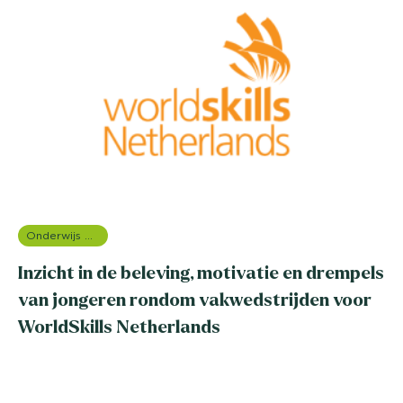
Onderwijs onderzoek
Inzicht in de beleving, motivatie en drempels
van jongeren rondom vakwedstrijden voor
WorldSkills Netherlands