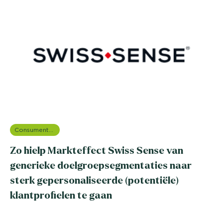
Consumentenonderzoek
Zo hielp Markteffect Swiss Sense van
generieke doelgroepsegmentaties naar
sterk gepersonaliseerde (potentiële)
klantprofielen te gaan