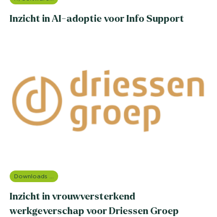
Inzicht in AI-adoptie voor Info Support
Downloads en rapportages
Inzicht in vrouwversterkend
werkgeverschap voor Driessen Groep