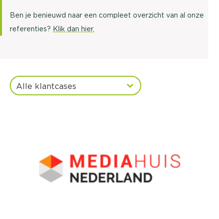
Ben je benieuwd naar een compleet overzicht van al onze
referenties?
Klik dan hier.