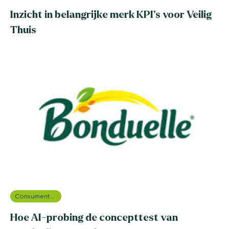
Inzicht in belangrijke merk KPI’s voor Veilig
Thuis
Consumentenonderzoek
Hoe AI-probing de concepttest van