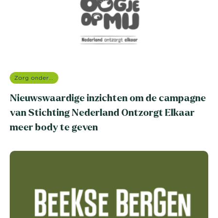
Zorg onderzoek
Nieuwswaardige inzichten om de campagne
van Stichting Nederland Ontzorgt Elkaar
meer body te geven