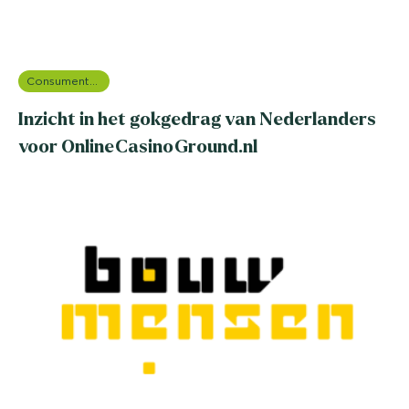
Consumentenonderzoek
Inzicht in het gokgedrag van Nederlanders
voor OnlineCasinoGround.nl