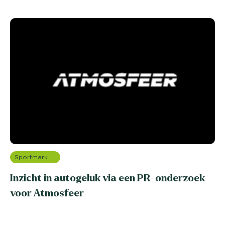
Sportmarketing onderzoek
Inzicht in autogeluk via een PR-onderzoek
voor Atmosfeer