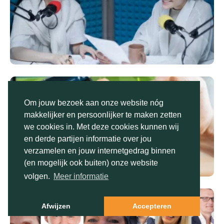
Marketing, media & PR
Sportmarketing onderzoek
Om jouw bezoek aan onze website nóg
makkelijker en persoonlijker te maken zetten
we cookies in. Met deze cookies kunnen wij
en derde partijen informatie over jou
verzamelen en jouw internetgedrag binnen
(en mogelijk ook buiten) onze website
volgen.
Meer informatie
Marketing, media & PR
Afwijzen
Accepteren