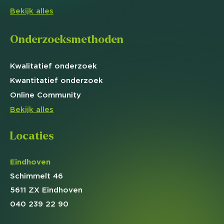
Bekijk alles
Onderzoeksmethoden
Kwalitatief
onderzoek
Kwantitatief
onderzoek
Online
Community
Bekijk alles
Locaties
Eindhoven
Schimmelt 46
5611 ZX Eindhoven
040 239 22 90