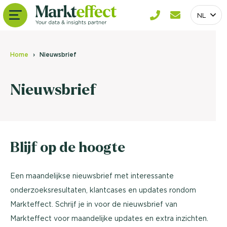
NL
Home
Nieuwsbrief
Nieuwsbrief
Blijf op de hoogte
Een maandelijkse nieuwsbrief met interessante
onderzoeksresultaten, klantcases en updates rondom
Markteffect. Schrijf je in voor de nieuwsbrief van
Markteffect voor maandelijke updates en extra inzichten.