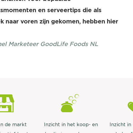
ksmomenten en serveertips die als
k naar voren zijn gekomen, hebben hier
el Marketeer GoodLife Foods NL
 in de markt
Inzicht in het koop- en
Inzicht i