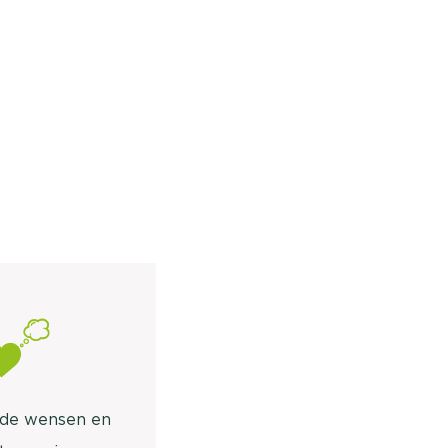
n de wensen en