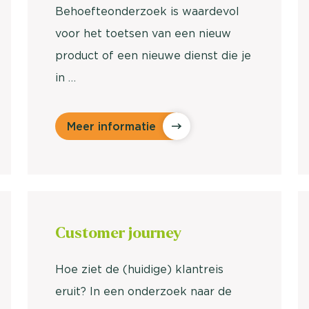
Behoefteonderzoek is waardevol
voor het toetsen van een nieuw
product of een nieuwe dienst die je
in …
Meer informatie
Customer
journey
Hoe ziet de (huidige) klantreis
eruit? In een onderzoek naar de