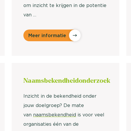
om inzicht te krijgen in de potentie
van …
Meer informatie
Naamsbekendheidonderzoek
Inzicht in de bekendheid onder
jouw doelgroep? De mate
van
naamsbekendheid
is voor veel
organisaties één van de