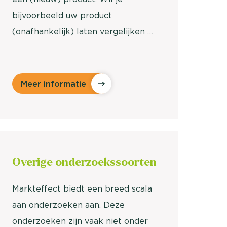
bijvoorbeeld uw product
(onafhankelijk) laten vergelijken …
Meer informatie
Overige
onderzoekssoorten
Markteffect biedt een breed scala
aan onderzoeken aan. Deze
onderzoeken zijn vaak niet onder