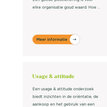
elke organisatie goud waard. Hoe …
Meer informatie
Usage &
attitude
Een usage & attitude onderzoek
biedt inzichten in de oriëntatie, de
aankoop en het gebruik van een