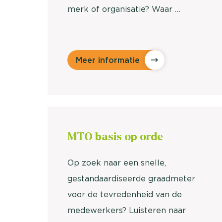
merk of organisatie? Waar …
Meer informatie
MTO basis op orde
Op zoek naar een snelle,
gestandaardiseerde graadmeter
voor de tevredenheid van de
medewerkers? Luisteren naar