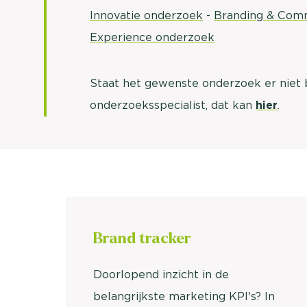
Innovatie onderzoek
-
Branding & Com
Experience onderzoek
Staat het gewenste onderzoek er niet bi
onderzoeksspecialist, dat kan
hier
.
Brand
tracker
Doorlopend inzicht in de
belangrijkste marketing KPI's? In