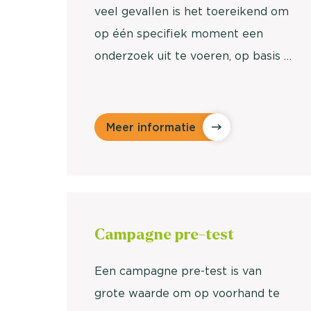
veel gevallen is het toereikend om
op één specifiek moment een
onderzoek uit te voeren, op basis …
Meer informatie
Campagne
pre-test
Een campagne pre-test is van
grote waarde om op voorhand te