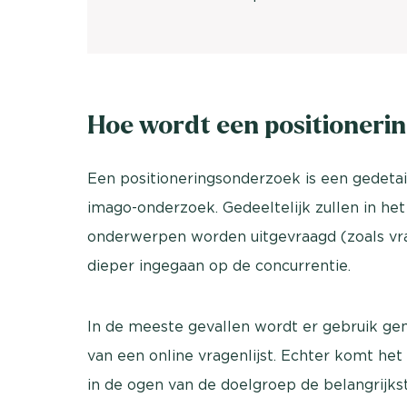
Hoe wordt een positioneri
Een positioneringsonderzoek is een gedeta
imago-onderzoek. Gedeeltelijk zullen in he
onderwerpen worden uitgevraagd (zoals vra
dieper ingegaan op de concurrentie.
In de meeste gevallen wordt er gebruik g
van een online vragenlijst. Echter komt het
in de ogen van de doelgroep de belangrijks