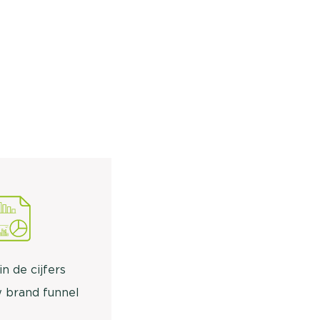
in de cijfers
 brand funnel