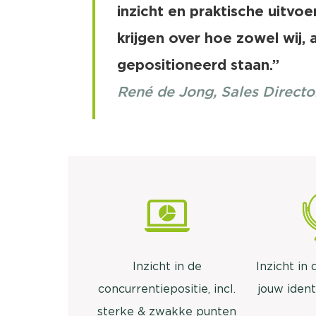
inzicht en praktische uitvoe
krijgen over hoe zowel wij,
gepositioneerd staan.”
René de Jong, Sales Direct
Inzicht in de
Inzicht in
concurrentiepositie, incl.
jouw ident
sterke & zwakke punten