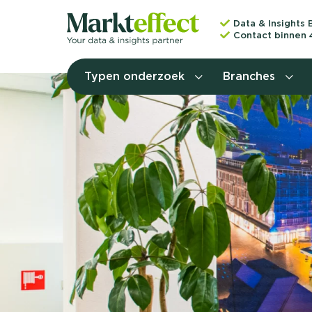
Data & Insights 
Contact binnen 
Typen onderzoek
Branches