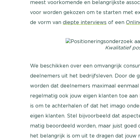
meest voorkomende en belangrijkste associa
voor worden gekozen om te starten met e
de vorm van
diepte interviews
of een
Onli
Kwalitatief po
We beschikken over een omvangrijk consu
deelnemers uit het bedrijfsleven. Door de
worden dat deelnemers maximaal eenmaal 
regelmatig ook jouw eigen klanten toe aan
is om te achterhalen of dat het imago onde
eigen klanten. Stel bijvoorbeeld dat aspect
matig beoordeeld worden, maar juist goed 
het belangrijk is om uit te dragen dat jouw 