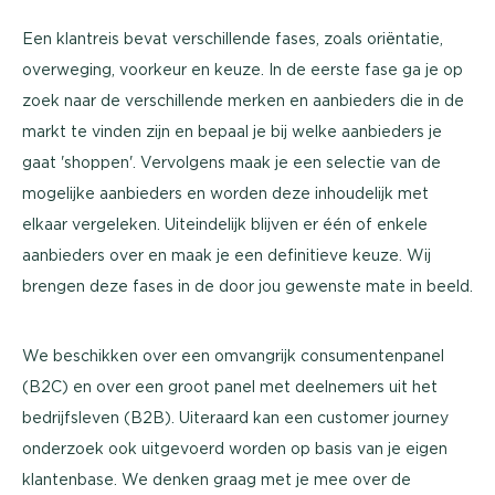
Een klantreis bevat verschillende fases, zoals oriëntatie,
overweging, voorkeur en keuze. In de eerste fase ga je op
zoek naar de verschillende merken en aanbieders die in de
markt te vinden zijn en bepaal je bij welke aanbieders je
gaat 'shoppen'. Vervolgens maak je een selectie van de
mogelijke aanbieders en worden deze inhoudelijk met
elkaar vergeleken. Uiteindelijk blijven er één of enkele
aanbieders over en maak je een definitieve keuze. Wij
brengen deze fases in de door jou gewenste mate in beeld.
We beschikken over een omvangrijk consumentenpanel
(B2C) en over een groot panel met deelnemers uit het
bedrijfsleven (B2B). Uiteraard kan een customer journey
onderzoek ook uitgevoerd worden op basis van je eigen
klantenbase. We denken graag met je mee over de