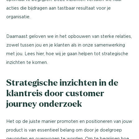
acties die bijdragen aan tastbaar resultaat voor je
organisatie.
Daarnaast geloven we in het opbouwen van sterke relaties,
zowel tussen jou en je klanten als in onze samenwerking
met jou. Lees hier, hoe wij je gaan helpen tot strategische
inzichten te komen.
Strategische inzichten in de
klantreis door customer
journey onderzoek
Het op de juiste manier promoten en positioneren van jouw
product is van essentieel belang om door je doelgroep
gevonden en overwogen te worden. Om te begrijpen hoe