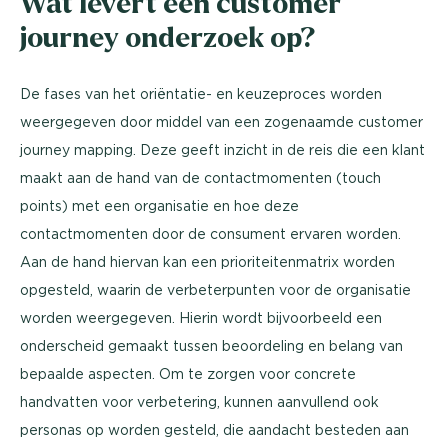
Wat levert een customer
journey onderzoek op?
De fases van het oriëntatie- en keuzeproces worden
weergegeven door middel van een zogenaamde customer
journey mapping. Deze geeft inzicht in de reis die een klant
maakt aan de hand van de contactmomenten (touch
points) met een organisatie en hoe deze
contactmomenten door de consument ervaren worden.
Aan de hand hiervan kan een prioriteitenmatrix worden
opgesteld, waarin de verbeterpunten voor de organisatie
worden weergegeven. Hierin wordt bijvoorbeeld een
onderscheid gemaakt tussen beoordeling en belang van
bepaalde aspecten. Om te zorgen voor concrete
handvatten voor verbetering, kunnen aanvullend ook
personas op worden gesteld, die aandacht besteden aan