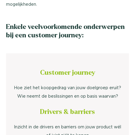
mogelijkheden.
Enkele veelvoorkomende onderwerpen
bij een customer journey:
Customer journey
Hoe ziet het koopgedrag van jouw doelgroep eruit?
Wie neemt de beslissingen en op basis waarvan?
Drivers & barriers
Inzicht in de drivers en barriers om jouw product wél