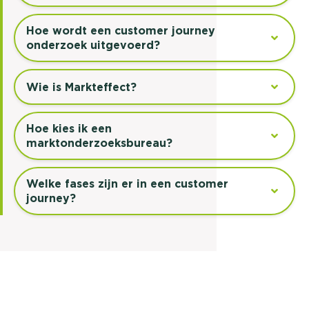
Hoe wordt een customer journey
onderzoek uitgevoerd?
Wie is Markteffect?
Hoe kies ik een
marktonderzoeksbureau?
Welke fases zijn er in een customer
journey?