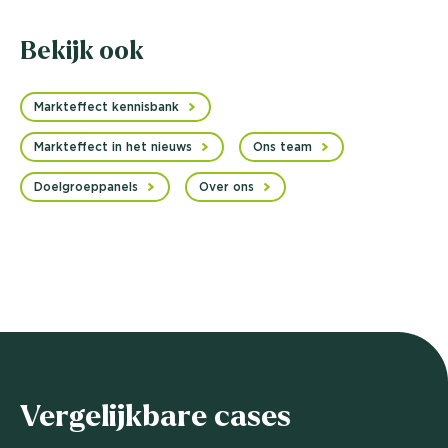
Bekijk ook
Markteffect kennisbank
Markteffect in het nieuws
Ons team
Doelgroeppanels
Over ons
Vergelijkbare cases