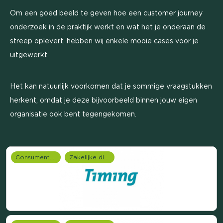
Om een goed beeld te geven hoe een customer journey
onderzoek in de praktijk werkt en wat het je onderaan de
streep oplevert, hebben wij enkele mooie cases voor je
uitgewerkt.
Het kan natuurlijk voorkomen dat je sommige vraagstukken
herkent, omdat je deze bijvoorbeeld binnen jouw eigen
organisatie ook bent tegengekomen.
Consumentenonderzoek
Zakelijke dienstverlening (B2B)