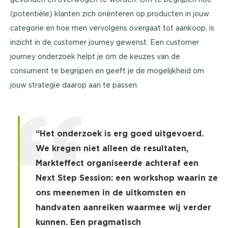
(potentiële) klanten zich oriënteren op producten in jouw
categorie en hoe men vervolgens overgaat tot aankoop, is
inzicht in de customer journey gewenst. Een customer
journey onderzoek helpt je om de keuzes van de
consument te begrijpen en geeft je de mogelijkheid om
jouw strategie daarop aan te passen.
“Het onderzoek is erg goed uitgevoerd.
We kregen niet alleen de resultaten,
Markteffect organiseerde achteraf een
Next Step Session: een workshop waarin ze
ons meenemen in de uitkomsten en
handvaten aanreiken waarmee wij verder
kunnen. Een pragmatisch