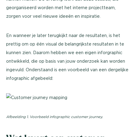
georganiseerd worden met het interne projectteam,
zorgen voor veel nieuwe ideeën en inspiratie.
En wanneer je later terugkijkt naar de resultaten, is het
prettig om op één visual de belangrijkste resultaten in te
kunnen zien. Daarom hebben we een eigen inforgraphic
ontwikkeld, die op basis van jouw onderzoek kan worden
ingevuld. Onderstaand is een voorbeeld van een dergelijke
infographic afgebeeld:
Afbeelding 1. Voorbeeld infographic customer journey.