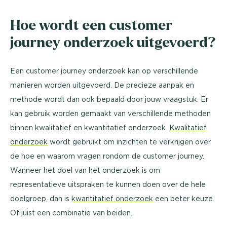
Hoe wordt een customer
journey onderzoek uitgevoerd?
Een customer journey onderzoek kan op verschillende
manieren worden uitgevoerd. De precieze aanpak en
methode wordt dan ook bepaald door jouw vraagstuk. Er
kan gebruik worden gemaakt van verschillende methoden
binnen kwalitatief en kwantitatief onderzoek.
Kwalitatief
onderzoek
wordt gebruikt om inzichten te verkrijgen over
de hoe en waarom vragen rondom de customer journey.
Wanneer het doel van het onderzoek is om
representatieve uitspraken te kunnen doen over de hele
doelgroep, dan is
kwantitatief onderzoek
een beter keuze.
Of juist een combinatie van beiden.