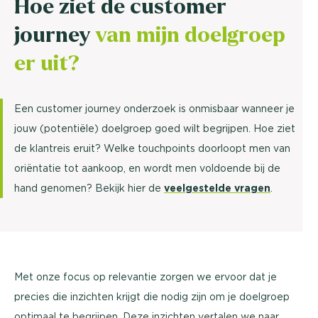
Hoe ziet de customer
journey
van mijn doelgroep
er uit?
Een customer journey onderzoek is onmisbaar wanneer je
jouw (potentiële) doelgroep goed wilt begrijpen. Hoe ziet
de klantreis eruit? Welke touchpoints doorloopt men van
oriëntatie tot aankoop, en wordt men voldoende bij de
hand genomen? Bekijk hier de
veelgestelde vragen
.
Met onze focus op relevantie zorgen we ervoor dat je
precies die inzichten krijgt die nodig zijn om je doelgroep
optimaal te begrijpen. Deze inzichten vertalen we naar