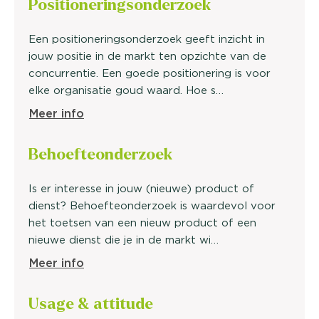
Positionerings
onderzoek
Een positioneringsonderzoek geeft inzicht in
jouw positie in de markt ten opzichte van de
concurrentie. Een goede positionering is voor
elke organisatie goud waard. Hoe s…
Meer info
Behoefte
onderzoek
Is er interesse in jouw (nieuwe) product of
dienst? Behoefteonderzoek is waardevol voor
het toetsen van een nieuw product of een
nieuwe dienst die je in de markt wi…
Meer info
Usage &
attitude