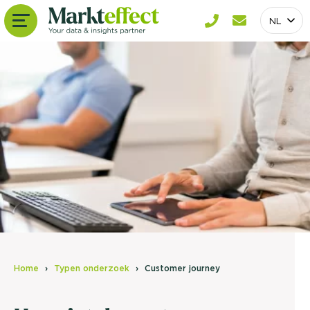
NL
Home
Typen onderzoek
Customer journey