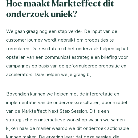
Hoe maakt Markteffect dit
onderzoek uniek?
We gaan graag nog een stap verder. De input van de
customer journey wordt gebruikt om proposities te
formuleren. De resultaten uit het onderzoek helpen bij het
opstellen van een communicatiestrategie en briefing voor
campagnes op basis van de geformuleerde propositie en
accelerators. Daar helpen we je graag bij.
Bovendien kunnen we helpen met de interpretatie en
implementatie van de onderzoeksresultaten, door middel
van de
Markteffect Next Step Session
.
Dit is een
strategische en interactieve workshop waarin we samen
kijken naar de manier waarop we dit onderzoek actionable
kunnen maken. De ervaring leert dat deze sessies, die