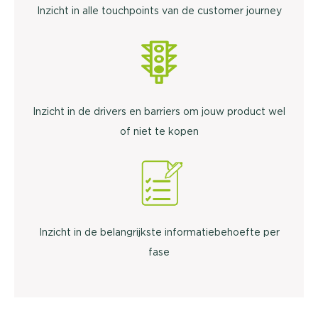
Inzicht in alle touchpoints van de customer journey
Inzicht in de drivers en barriers om jouw product wel
of niet te kopen
Inzicht in de belangrijkste informatiebehoefte per
fase