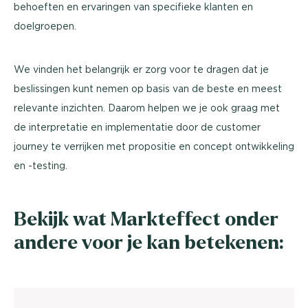
behoeften en ervaringen van specifieke klanten en
doelgroepen.
We vinden het belangrijk er zorg voor te dragen dat je
beslissingen kunt nemen op basis van de beste en meest
relevante inzichten. Daarom helpen we je ook graag met
de interpretatie en implementatie door de customer
journey te verrijken met propositie en concept ontwikkeling
en -testing.
Bekijk wat Markteffect onder
andere voor je kan betekenen: