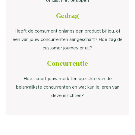
of juist niét te kopen
Gedrag
Heeft de consument onlangs een product bij jou, of
één van jouw concurrenten aangeschaft? Hoe zag de
customer journey er uit?
Concurrentie
Hoe scoort jouw merk ten opzichte van de
belangrijkste concurrenten en wat kun je leren van
deze inzichten?