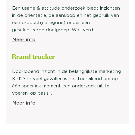
Een usage & attitude onderzoek biedt inzichten
in de oriëntatie, de aankoop en het gebruik van
een product(categorie) onder een
geselecteerde doelgroep. Wat verd…
Meer info
Brand
tracker
Doorlopend inzicht in de belangrijkste marketing
KPI's? In veel gevallen is het toereikend om op
één specifiek moment een onderzoek uit te
voeren, op basis…
Meer info