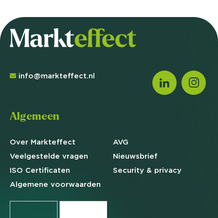
info@markteffect.nl
Algemeen
Over Markteffect
AVG
Veelgestelde
vragen
Nieuwsbrief
ISO Certificaten
Security & privacy
Algemene
voorwaarden