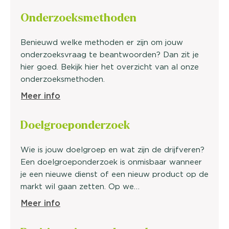
Onderzoeks
methoden
Benieuwd welke methoden er zijn om jouw
onderzoeksvraag te beantwoorden? Dan zit je
hier goed. Bekijk hier het overzicht van al onze
onderzoeksmethoden.
Meer info
Doelgroep
onderzoek
Wie is jouw doelgroep en wat zijn de drijfveren?
Een doelgroeponderzoek is onmisbaar wanneer
je een nieuwe dienst of een nieuw product op de
markt wil gaan zetten. Op we…
Meer info