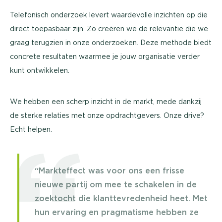
Telefonisch onderzoek levert waardevolle inzichten op die
direct toepasbaar zijn. Zo creëren we de relevantie die we
graag terugzien in onze onderzoeken. Deze methode biedt
concrete resultaten waarmee je jouw organisatie verder
kunt ontwikkelen.
We hebben een scherp inzicht in de markt, mede dankzij
de sterke relaties met onze opdrachtgevers. Onze drive?
Echt helpen.
“Markteffect was voor ons een frisse
nieuwe partij om mee te schakelen in de
zoektocht die klanttevredenheid heet. Met
hun ervaring en pragmatisme hebben ze