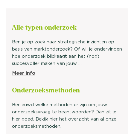
Alle typen onderzoek
Ben je op zoek naar strategische inzichten op
basis van marktonderzoek? Of wil je ondervinden
hoe onderzoek bijdraagt aan het (nog)
succesvoller maken van jouw …
Meer info
Onderzoeks
methoden
Benieuwd welke methoden er zijn om jouw
onderzoeksvraag te beantwoorden? Dan zit je
hier goed. Bekijk hier het overzicht van al onze
onderzoeksmethoden.