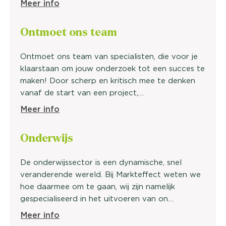
Meer info
Ontmoet ons
team
Ontmoet ons team van specialisten, die voor je
klaarstaan om jouw onderzoek tot een succes te
maken! Door scherp en kritisch mee te denken
vanaf de start van een project,…
Meer info
Onder
wijs
De onderwijssector is een dynamische, snel
veranderende wereld. Bij Markteffect weten we
hoe daarmee om te gaan, wij zijn namelijk
gespecialiseerd in het uitvoeren van on…
Meer info