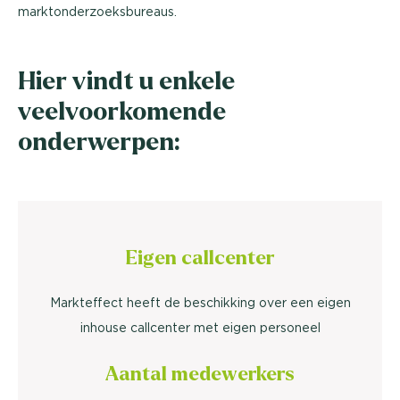
marktonderzoeksbureaus.
Hier vindt u enkele
veelvoorkomende
onderwerpen:
Eigen callcenter
Markteffect heeft de beschikking over een eigen
inhouse callcenter met eigen personeel
Aantal medewerkers