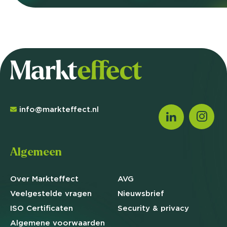
info@markteffect.nl
Algemeen
Over Markteffect
AVG
Veelgestelde
vragen
Nieuwsbrief
ISO Certificaten
Security & privacy
Algemene
voorwaarden