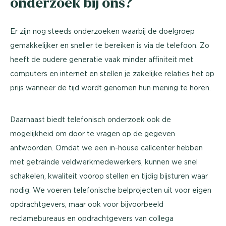
onderzoek bij ons?
Er zijn nog steeds onderzoeken waarbij de doelgroep
gemakkelijker en sneller te bereiken is via de telefoon. Zo
heeft de oudere generatie vaak minder affiniteit met
computers en internet en stellen je zakelijke relaties het op
prijs wanneer de tijd wordt genomen hun mening te horen.
Daarnaast biedt telefonisch onderzoek ook de
mogelijkheid om door te vragen op de gegeven
antwoorden. Omdat we een in-house callcenter hebben
met getrainde veldwerkmedewerkers, kunnen we snel
schakelen, kwaliteit voorop stellen en tijdig bijsturen waar
nodig. We voeren telefonische belprojecten uit voor eigen
opdrachtgevers, maar ook voor bijvoorbeeld
reclamebureaus en opdrachtgevers van collega