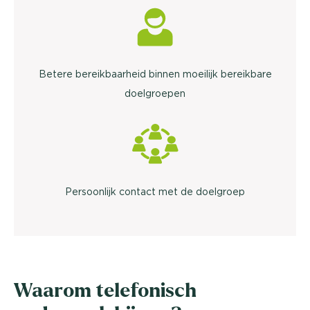
Betere bereikbaarheid binnen moeilijk bereikbare
doelgroepen
Persoonlijk contact met de doelgroep
Waarom telefonisch