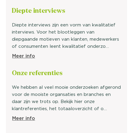
Diepte
interviews
Diepte interviews zijn een vorm van kwalitatief
interviews. Voor het blootleggen van
diepgaande motieven van klanten, medewerkers
of consumenten leent kwalitatief onderzo…
Meer info
Onze
referenties
We hebben al veel mooie onderzoeken afgerond
voor de mooiste organsaties en branches en
daar zijn we trots op. Bekijk hier onze
klantreferenties, het totaaloverzicht of o…
Meer info