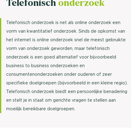
Telefonisch
onderzoek
Telefonisch onderzoek is net als online onderzoek een
vorm van kwantitatief onderzoek. Sinds de opkomst van
het internet is online onderzoek snel de meest gebruikte
vorm van onderzoek geworden, maar telefonisch
onderzoek is een goed alternatief voor bijvoorbeeld
business to business onderzoeken en
consumentenonderzoeken onder ouderen of zeer
specifieke doelgroepen (bijvoorbeeld in een kleine regio).
Telefonisch onderzoek biedt een persoonlijke benadering
en stelt je in staat om gerichte vragen te stellen aan
moeilijk bereikbare doelgroepen.