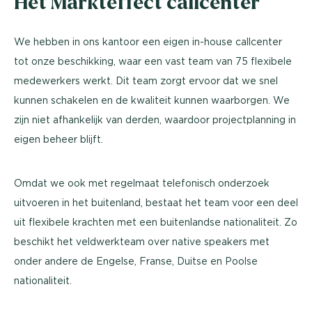
Het Markteffect callcenter
We hebben in ons kantoor een eigen in-house callcenter
tot onze beschikking, waar een vast team van 75 flexibele
medewerkers werkt. Dit team zorgt ervoor dat we snel
kunnen schakelen en de kwaliteit kunnen waarborgen. We
zijn niet afhankelijk van derden, waardoor projectplanning in
eigen beheer blijft.
Omdat we ook met regelmaat telefonisch onderzoek
uitvoeren in het buitenland, bestaat het team voor een deel
uit flexibele krachten met een buitenlandse nationaliteit. Zo
beschikt het veldwerkteam over native speakers met
onder andere de Engelse, Franse, Duitse en Poolse
nationaliteit.