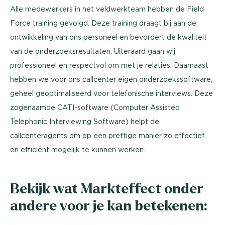
Alle medewerkers in het veldwerkteam hebben de Field
Force training gevolgd. Deze training draagt bij aan de
ontwikkeling van ons personeel en bevordert de kwaliteit
van de onderzoeksresultaten. Uiteraard gaan wij
professioneel en respectvol om met je relaties. Daarnaast
hebben we voor ons callcenter eigen onderzoekssoftware,
geheel geoptimaliseerd voor telefonische interviews. Deze
zogenaamde CATI-software (Computer Assisted
Telephonic Interviewing Software) helpt de
callcenteragents om op een prettige manier zo effectief
en efficiënt mogelijk te kunnen werken.
Bekijk wat Markteffect onder
andere voor je kan betekenen: