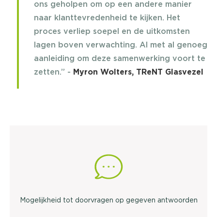
ons geholpen om op een andere manier
naar klanttevredenheid te kijken. Het
proces verliep soepel en de uitkomsten
lagen boven verwachting. Al met al genoeg
aanleiding om deze samenwerking voort te
zetten.” -
Myron Wolters, TReNT Glasvezel
Mogelijkheid tot doorvragen op gegeven antwoorden