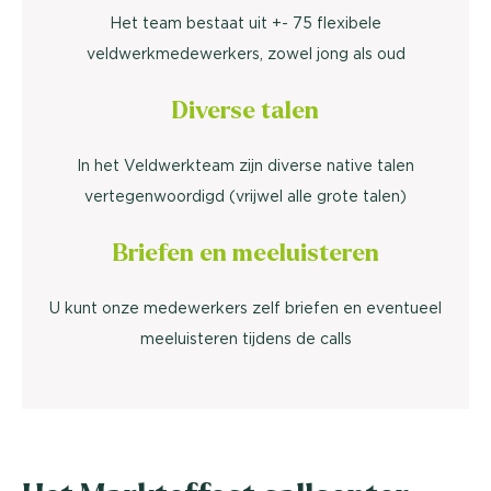
Het team bestaat uit +- 75 flexibele
veldwerkmedewerkers, zowel jong als oud
Diverse talen
In het Veldwerkteam zijn diverse native talen
vertegenwoordigd (vrijwel alle grote talen)
Briefen en meeluisteren
U kunt onze medewerkers zelf briefen en eventueel
meeluisteren tijdens de calls