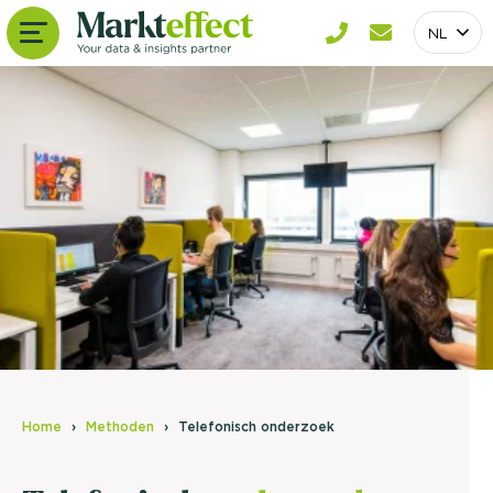
NL
Home
Methoden
Telefonisch onderzoek