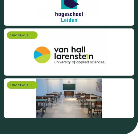
Onderwijs onderzoek
Onderwijs onderzoek