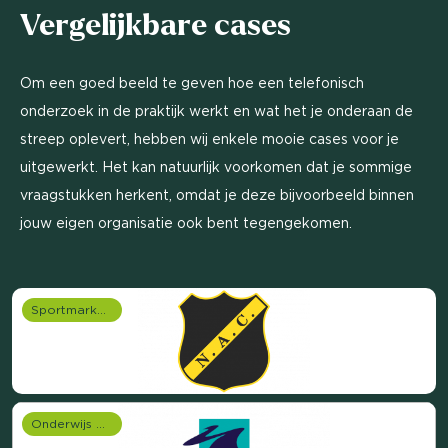
Vergelijkbare cases
Om een goed beeld te geven hoe een telefonisch
onderzoek in de praktijk werkt en wat het je onderaan de
streep oplevert, hebben wij enkele mooie cases voor je
uitgewerkt. Het kan natuurlijk voorkomen dat je sommige
vraagstukken herkent, omdat je deze bijvoorbeeld binnen
jouw eigen organisatie ook bent tegengekomen.
Sportmarketing onderzoek
Onderwijs onderzoek