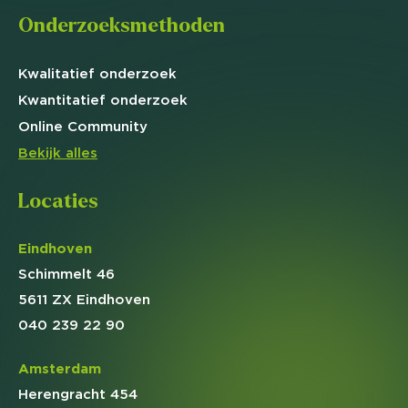
Onderzoeksmethoden
Kwalitatief
onderzoek
Kwantitatief
onderzoek
Online
Community
Bekijk alles
Locaties
Eindhoven
Schimmelt 46
5611 ZX Eindhoven
040 239 22 90
Amsterdam
Herengracht 454