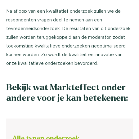
Na afloop van een kwalitatief onderzoek zullen we de
respondenten vragen deel te nemen aan een
tevredenheidsonderzoek. De resultaten van dit onderzoek
zullen worden teruggekoppeld aan de moderator, zodat
toekomstige kwalitatieve onderzoeken geoptimaliseerd
kunnen worden. Zo wordt de kwaliteit en innovatie van
onze kwalitatieve onderzoeken bevorderd.
Bekijk wat Markteffect onder
andere voor je kan betekenen:
Alle typen onderzoek