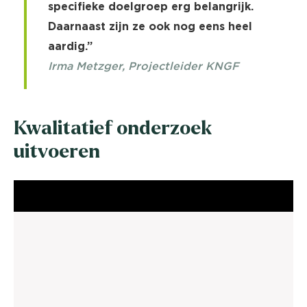
specifieke doelgroep erg belangrijk.
Daarnaast zijn ze ook nog eens heel
aardig.”
Irma Metzger, Projectleider KNGF
Kwalitatief onderzoek
uitvoeren