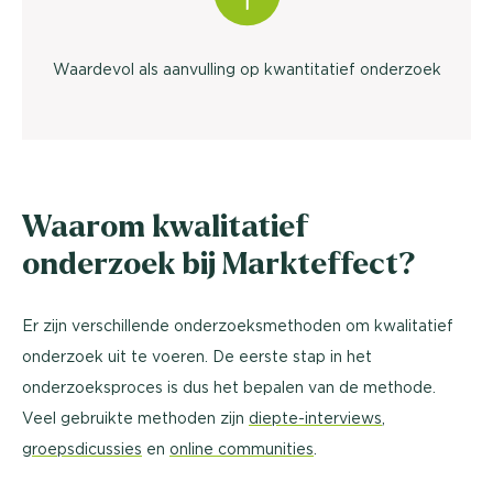
Waardevol als aanvulling op kwantitatief onderzoek
Waarom kwalitatief
onderzoek bij Markteffect?
Er zijn verschillende onderzoeksmethoden om kwalitatief
onderzoek uit te voeren. De eerste stap in het
onderzoeksproces is dus het bepalen van de methode.
Veel gebruikte methoden zijn
diepte-interviews
,
groepsdicussies
en
online communities
.