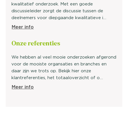
kwalitatief onderzoek. Met een goede
discussieleider zorgt de discussie tussen de
deelnemers voor diepgaande kwalitatieve i…
Meer info
Onze
referenties
We hebben al veel mooie onderzoeken afgerond
voor de mooiste organsaties en branches en
daar zijn we trots op. Bekijk hier onze
klantreferenties, het totaaloverzicht of o…
Meer info