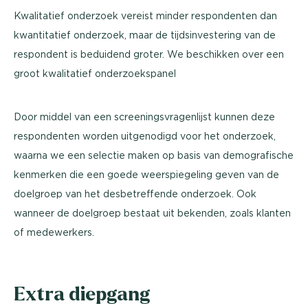
Kwalitatief onderzoek vereist minder respondenten dan
kwantitatief onderzoek, maar de tijdsinvestering van de
respondent is beduidend groter. We beschikken over een
groot kwalitatief onderzoekspanel
Door middel van een screeningsvragenlijst kunnen deze
respondenten worden uitgenodigd voor het onderzoek,
waarna we een selectie maken op basis van demografische
kenmerken die een goede weerspiegeling geven van de
doelgroep van het desbetreffende onderzoek. Ook
wanneer de doelgroep bestaat uit bekenden, zoals klanten
of medewerkers.
Extra diepgang