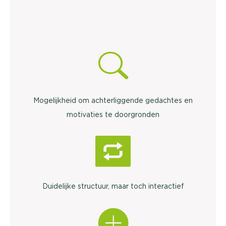
Mogelijkheid om achterliggende gedachtes en
motivaties te doorgronden
Duidelijke structuur, maar toch interactief