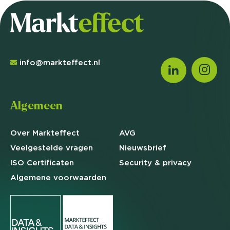
info@markteffect.nl
Algemeen
Over Markteffect
AVG
Veelgestelde
vragen
Nieuwsbrief
ISO Certificaten
Security & privacy
Algemene
voorwaarden