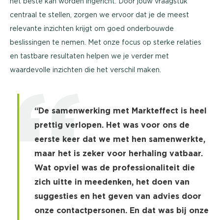
het beste kan worden ingericht. Door jouw vraagstuk
centraal te stellen, zorgen we ervoor dat je de meest
relevante inzichten krijgt om goed onderbouwde
beslissingen te nemen. Met onze focus op sterke relaties
en tastbare resultaten helpen we je verder met
waardevolle inzichten die het verschil maken.
“De samenwerking met Markteffect is heel
prettig verlopen. Het was voor ons de
eerste keer dat we met hen samenwerkte,
maar het is zeker voor herhaling vatbaar.
Wat opviel was de professionaliteit die
zich uitte in meedenken, het doen van
suggesties en het geven van advies door
onze contactpersonen. En dat was bij onze