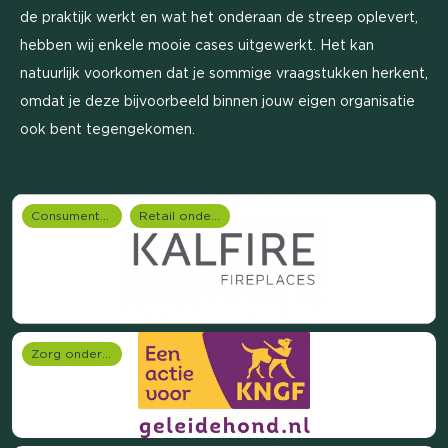
de praktijk werkt en wat het onderaan de streep oplevert,
hebben wij enkele mooie cases uitgewerkt. Het kan
natuurlijk voorkomen dat je sommige vraagstukken herkent,
omdat je deze bijvoorbeeld binnen jouw eigen organisatie
ook bent tegengekomen.
Consumentenonderzoek
Retail onderzoek
Zorg onderzoek