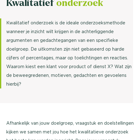
Kwalitatief
onderzoek
Kwalitatief onderzoek is de ideale onderzoeksmethode
wanneer je inzicht wilt krijgen in de achterliggende
argumenten en gedachtegangen van een specifieke
doelgroep. De uitkomsten zijn niet gebaseerd op harde
cijfers of percentages, maar op toelichtingen en reacties.
Waarom kiest een klant voor product of dienst X? Wat zijn
de beweegredenen, motieven, gedachten en gevoelens
hierbij?
Afhankelijk van jouw doelgroep, vraagstuk en doelstellingen
kijken we samen met jou hoe het kwalitatieve onderzoek