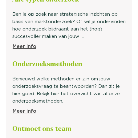
Ben je op zoek naar strategische inzichten op
basis van marktonderzoek? Of wil je ondervinden
hoe onderzoek bijdraagt aan het (nog)
succesvoller maken van jouw …
Meer info
Onderzoeks
methoden
Benieuwd welke methoden er zijn om jouw
onderzoeksvraag te beantwoorden? Dan zit je
hier goed. Bekijk hier het overzicht van al onze
onderzoeksmethoden.
Meer info
Ontmoet ons
team