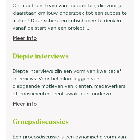
Ontmoet ons team van specialisten, die voor je
klaarstaan om jouw onderzoek tot een succes te
maken! Door scherp en kritisch mee te denken
vanaf de start van een project,…
Meer info
Diepte
interviews
Diepte interviews zijn een vorm van kwalitatief
interviews. Voor het blootleggen van
diepgaande motieven van klanten, medewerkers
of consumenten leent kwalitatief onderzo…
Meer info
Groeps
discussies
Een groepsdiscussie is een dynamische vorm van