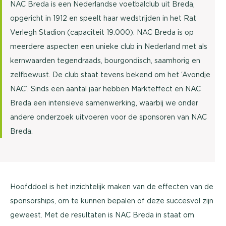
NAC Breda is een Nederlandse voetbalclub uit Breda,
opgericht in 1912 en speelt haar wedstrijden in het Rat
Verlegh Stadion (capaciteit 19.000). NAC Breda is op
meerdere aspecten een unieke club in Nederland met als
kernwaarden tegendraads, bourgondisch, saamhorig en
zelfbewust. De club staat tevens bekend om het ‘Avondje
NAC’. Sinds een aantal jaar hebben Markteffect en NAC
Breda een intensieve samenwerking, waarbij we onder
andere onderzoek uitvoeren voor de sponsoren van NAC
Breda.
Hoofddoel is het inzichtelijk maken van de effecten van de
sponsorships, om te kunnen bepalen of deze succesvol zijn
geweest. Met de resultaten is NAC Breda in staat om