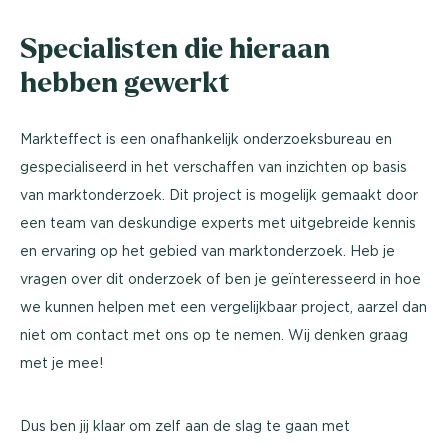
Specialisten die hieraan
hebben gewerkt
Markteffect is een onafhankelijk onderzoeksbureau en
gespecialiseerd in het verschaffen van inzichten op basis
van marktonderzoek. Dit project is mogelijk gemaakt door
een team van deskundige experts met uitgebreide kennis
en ervaring op het gebied van marktonderzoek. Heb je
vragen over dit onderzoek of ben je geïnteresseerd in hoe
we kunnen helpen met een vergelijkbaar project, aarzel dan
niet om contact met ons op te nemen. Wij denken graag
met je mee!
Dus ben jij klaar om zelf aan de slag te gaan met