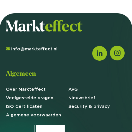
info@markteffect.nl
Algemeen
Over Markteffect
AVG
Veelgestelde
vragen
Nieuwsbrief
ISO Certificaten
Security & privacy
Algemene
voorwaarden