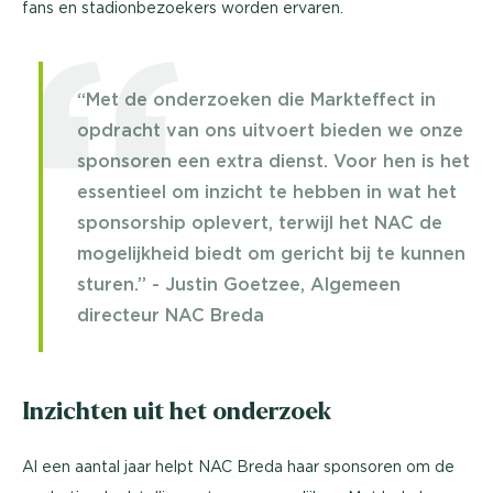
fans en stadionbezoekers worden ervaren.
“Met de onderzoeken die Markteffect in
opdracht van ons uitvoert bieden we onze
sponsoren een extra dienst. Voor hen is het
essentieel om inzicht te hebben in wat het
sponsorship oplevert, terwijl het NAC de
mogelijkheid biedt om gericht bij te kunnen
sturen.’’ - Justin Goetzee, Algemeen
directeur NAC Breda
Inzichten uit het onderzoek
Al een aantal jaar helpt NAC Breda haar sponsoren om de