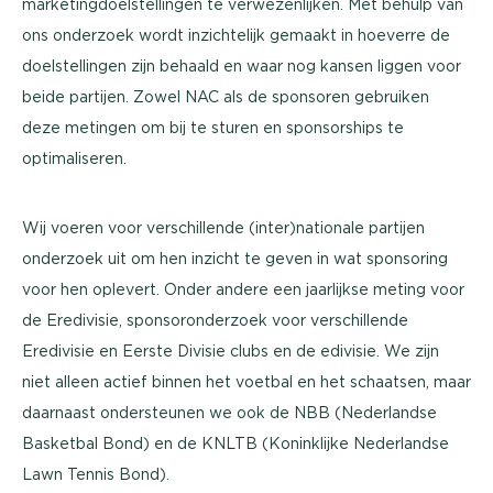
marketingdoelstellingen te verwezenlijken. Met behulp van
ons onderzoek wordt inzichtelijk gemaakt in hoeverre de
doelstellingen zijn behaald en waar nog kansen liggen voor
beide partijen. Zowel NAC als de sponsoren gebruiken
deze metingen om bij te sturen en sponsorships te
optimaliseren.
Wij voeren voor verschillende (inter)nationale partijen
onderzoek uit om hen inzicht te geven in wat sponsoring
voor hen oplevert. Onder andere een jaarlijkse meting voor
de Eredivisie, sponsoronderzoek voor verschillende
Eredivisie en Eerste Divisie clubs en de edivisie. We zijn
niet alleen actief binnen het voetbal en het schaatsen, maar
daarnaast ondersteunen we ook de NBB (Nederlandse
Basketbal Bond) en de KNLTB (Koninklijke Nederlandse
Lawn Tennis Bond).