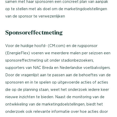
samen met haar sponsoren een concreet plan van aanpak
op te stellen met als doel om de marketingdoelstellingen
van de sponsor te verwezenlijken
Sponsoreffectmeting
Voor de huidige hoofd- (CM.com) en de rugsponsor
(EnergieFlex) voeren we meerdere malen per seizoen een
sponsoreffectmeting uit onder stadionbezoekers,
supporters van NAC Breda en Nederlandse voetbalvolgers.
Door de vragenlijst aan te passen aan de behoeftes van de
sponsoren en in te spelen op uitgevoerde acties of acties
die op de planning staan, weet het onderzoek iedere keer
nieuwe inzichten te bieden. Naast de monitoring van de
ontwikkeling van de marketingdoelstellingen, biedt het
onderzoek ook relevante informatie over hoe acties door