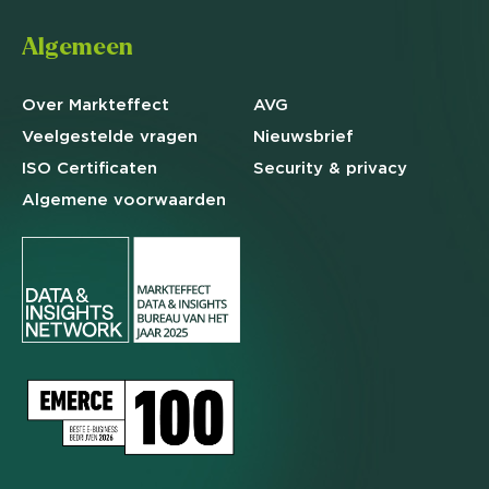
Algemeen
Over Markteffect
AVG
Veelgestelde
vragen
Nieuwsbrief
ISO Certificaten
Security & privacy
Algemene
voorwaarden