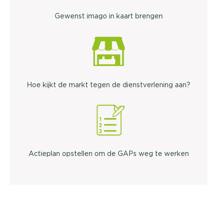
Gewenst imago
in kaart brengen
Hoe kijkt de markt tegen de dienstverlening aan?
Actieplan opstellen om de GAPs weg te werken