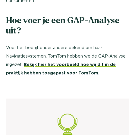
consumenten.
Hoe voer je een GAP-Analyse
uit?
Voor het bedrijf onder andere bekend om haar
Navigatiesystemen, TomTom hebben we de GAP-Analyse
ingezet.
Bekijk hier het voorbeeld hoe wij dit in de
praktijk hebben toegepast voor TomTom.