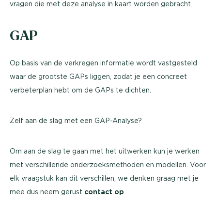
vragen die met deze analyse in kaart worden gebracht.
GAP
Op basis van de verkregen informatie wordt vastgesteld
waar de grootste GAPs liggen, zodat je een concreet
verbeterplan hebt om de GAPs te dichten.
Zelf aan de slag met een GAP-Analyse?
Om aan de slag te gaan met het uitwerken kun je werken
met verschillende onderzoeksmethoden en modellen. Voor
elk vraagstuk kan dit verschillen, we denken graag met je
mee dus neem gerust
contact op
.