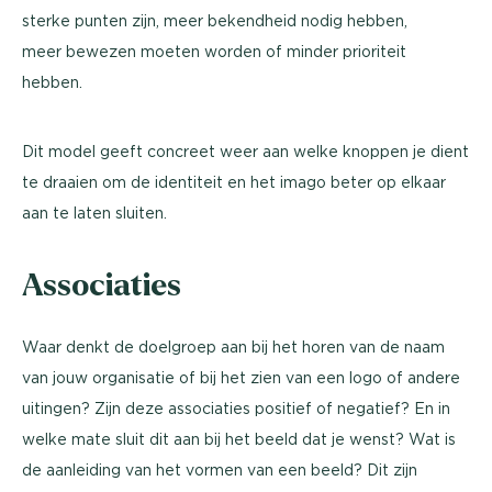
sterke punten zijn, meer bekendheid nodig hebben,
meer bewezen moeten worden of minder prioriteit
hebben.
Dit model geeft concreet weer aan welke knoppen je dient
te draaien om de identiteit en het imago beter op elkaar
aan te laten sluiten.
Associaties
Waar denkt de doelgroep aan bij het horen van de naam
van jouw organisatie of bij het zien van een logo of andere
uitingen? Zijn deze associaties positief of negatief? En in
welke mate sluit dit aan bij het beeld dat je wenst? Wat is
de aanleiding van het vormen van een beeld? Dit zijn