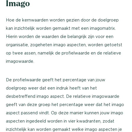
Imago
Hoe de kernwaarden worden gezien door de doelgroep
kan inzichtelijk worden gemaakt met een imagomatrix.
Hierin worden de waarden die belangrijk zijn voor een
organisatie, zogeheten imago aspecten, worden getoetst
op twee assen, namelijk de profielwaarde en de relatieve
imagowaarde.
De profielwaarde geeft het percentage van jouw
doelgroep weer dat een indruk heeft van het
desbetreffend imago aspect. De relatieve imagowaarde
geeft van deze groep het percentage weer dat het imago
aspect passend vindt. Op deze manier kunnen jouw imago
aspecten ingedeeld worden in vier kwadranten, zodat
inzichtelijk kan worden gemaakt welke imago aspecten je