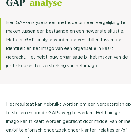
GAP-
analyse
Een GAP-analyse is een methode om een vergelijking te
maken tussen een bestaande en een gewenste situatie.
Met een GAP-analyse worden de verschillen tussen de
identiteit en het imago van een organisatie in kaart
gebracht. Het helpt jouw organisatie bij het maken van de
juiste keuzes ter versterking van het imago.
Het resultaat kan gebruikt worden om een verbeterplan op
te stellen en om de GAPs weg te werken. Het huidige
imago kan in kaart worden gebracht door middel van online
en/of telefonisch onderzoek onder klanten, relaties en/of