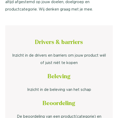
altijd afgestemd op jouw doelen, doelgroep en
productcategorie. Wij denken graag met je mee.
Drivers & barriers
Inzicht in de drivers en barriers om jouw product wél
of juist niét te kopen
Beleving
Inzicht in de beleving van het schap
Beoordeling
De beoordeling van een product(categorie) en