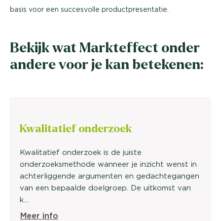
basis voor een succesvolle productpresentatie.
Bekijk wat Markteffect onder
andere voor je kan betekenen:
Kwalitatief
onderzoek
Kwalitatief onderzoek is de juiste
onderzoeksmethode wanneer je inzicht wenst in
achterliggende argumenten en gedachtegangen
van een bepaalde doelgroep. De uitkomst van
k…
Meer info