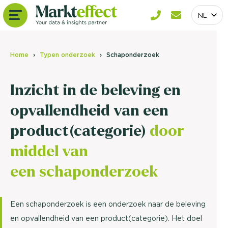
NL
Home
Typen onderzoek
Schaponderzoek
Inzicht in de beleving en
opvallendheid van een
product(categorie)
door
middel van
een schaponderzoek
Een schaponderzoek is een onderzoek naar de beleving
en opvallendheid van een product(categorie). Het doel