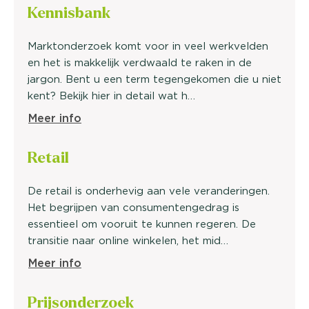
Kennisbank
Marktonderzoek komt voor in veel werkvelden
en het is makkelijk verdwaald te raken in de
jargon. Bent u een term tegengekomen die u niet
kent? Bekijk hier in detail wat h…
Meer info
Retail
De retail is onderhevig aan vele veranderingen.
Het begrijpen van consumentengedrag is
essentieel om vooruit te kunnen regeren. De
transitie naar online winkelen, het mid…
Meer info
Prijsonderzoek