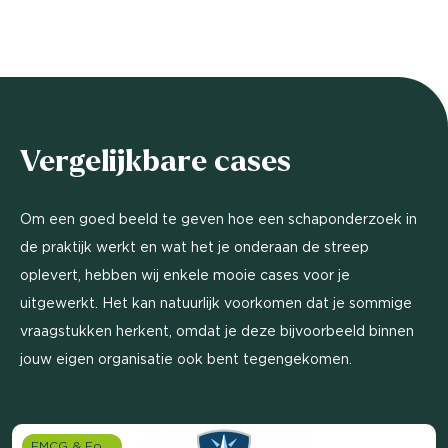
Vergelijkbare cases
Om een goed beeld te geven hoe een schaponderzoek in
de praktijk werkt en wat het je onderaan de streep
oplevert, hebben wij enkele mooie cases voor je
uitgewerkt. Het kan natuurlijk voorkomen dat je sommige
vraagstukken herkent, omdat je deze bijvoorbeeld binnen
jouw eigen organisatie ook bent tegengekomen.
FMCG & Food branche