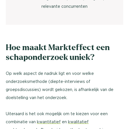
relevante concurrenten
Hoe maakt Markteffect een
schaponderzoek uniek?
Op welk aspect de nadruk ligt en voor welke
onderzoeksmethode (diepte-interviews of
groepsdiscussies) wordt gekozen, is afhankelijk van de
doelstelling van het onderzoek.
Uiteraard is het ook mogelijk om te kiezen voor een
combinatie van
kwantitatief
en
kwalitatief