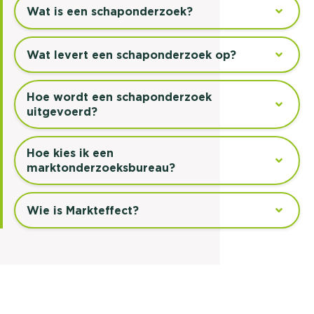
Wat is een schaponderzoek?
Wat levert een schaponderzoek op?
Hoe wordt een schaponderzoek
uitgevoerd?
Hoe kies ik een
marktonderzoeksbureau?
Wie is Markteffect?