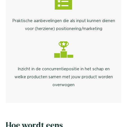
Praktische aanbevelingen die als input kunnen dienen
voor (herziene) positionering/marketing
Inzicht in de concurrentiepositie in het schap en
welke producten samen met jouw product worden
overwogen
Hoe wordt eens