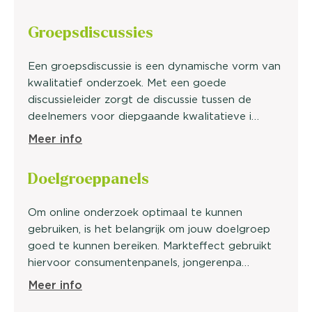
Groeps
discussies
Een groepsdiscussie is een dynamische vorm van
kwalitatief onderzoek. Met een goede
discussieleider zorgt de discussie tussen de
deelnemers voor diepgaande kwalitatieve i…
Meer info
Doelgroep
panels
Om online onderzoek optimaal te kunnen
gebruiken, is het belangrijk om jouw doelgroep
goed te kunnen bereiken. Markteffect gebruikt
hiervoor consumentenpanels, jongerenpa…
Meer info