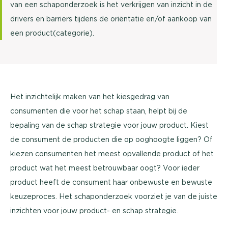
van een schaponderzoek is het verkrijgen van inzicht in de
drivers en barriers tijdens de oriëntatie en/of aankoop van
een product(categorie).
Het inzichtelijk maken van het kiesgedrag van
consumenten die voor het schap staan, helpt bij de
bepaling van de schap strategie voor jouw product. Kiest
de consument de producten die op ooghoogte liggen? Of
kiezen consumenten het meest opvallende product of het
product wat het meest betrouwbaar oogt? Voor ieder
product heeft de consument haar onbewuste en bewuste
keuzeproces. Het schaponderzoek voorziet je van de juiste
inzichten voor jouw product- en schap strategie.