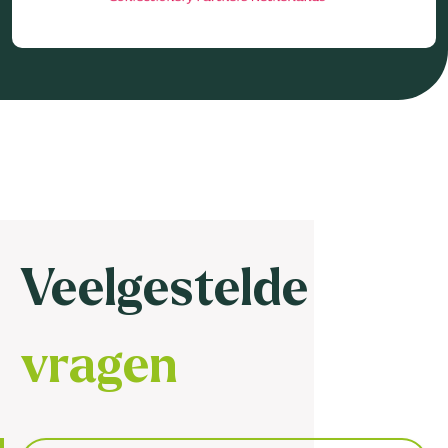
Veelgestelde
vragen