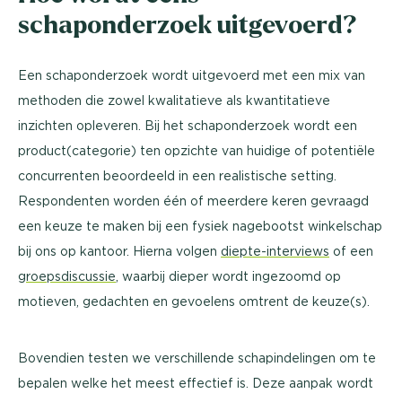
schaponderzoek uitgevoerd?
Een schaponderzoek wordt uitgevoerd met een mix van
methoden die zowel kwalitatieve als kwantitatieve
inzichten opleveren. Bij het schaponderzoek wordt een
product(categorie) ten opzichte van huidige of potentiële
concurrenten beoordeeld in een realistische setting.
Respondenten worden één of meerdere keren gevraagd
een keuze te maken bij een fysiek nagebootst winkelschap
bij ons op kantoor. Hierna volgen
diepte-interviews
of een
groepsdiscussie
, waarbij dieper wordt ingezoomd op
motieven, gedachten en gevoelens omtrent de keuze(s).
Bovendien testen we verschillende schapindelingen om te
bepalen welke het meest effectief is. Deze aanpak wordt