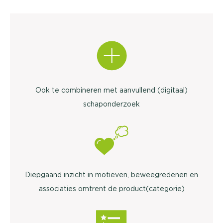
Ook te combineren met aanvullend (digitaal)
schaponderzoek
Diepgaand inzicht in motieven, beweegredenen en
associaties omtrent de product(categorie)