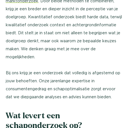
marktonderzoek
. Door beide methoden te combineren,
krijg je een breder en dieper inzicht in de perceptie van je
doelgroep. Kwantitatief onderzoek biedt harde data, terwijl
kwalitatief onderzoek context en achtergrondinformatie
biedt. Dit stelt je in staat om niet alleen te begrijpen wat je
doelgroep denkt, maar ook waarom ze bepaalde keuzes
maken. We denken graag met je mee over de
mogelijkheden.
Bij ons krijg je een onderzoek dat volledig is afgestemd op
jouw behoeften. Onze jarenlange expertise in
consumentengedrag en schapoptimalisatie zorgt ervoor
dat we diepgaande analyses en advies kunnen bieden.
Wat levert een
schaponderzoek op?