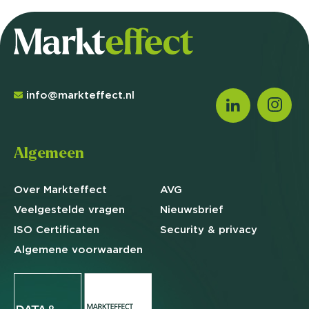
info@markteffect.nl
Algemeen
Over Markteffect
AVG
Veelgestelde
vragen
Nieuwsbrief
ISO Certificaten
Security & privacy
Algemene
voorwaarden