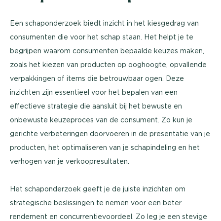
Een schaponderzoek biedt inzicht in het kiesgedrag van
consumenten die voor het schap staan. Het helpt je te
begrijpen waarom consumenten bepaalde keuzes maken,
zoals het kiezen van producten op ooghoogte, opvallende
verpakkingen of items die betrouwbaar ogen. Deze
inzichten zijn essentieel voor het bepalen van een
effectieve strategie die aansluit bij het bewuste en
onbewuste keuzeproces van de consument. Zo kun je
gerichte verbeteringen doorvoeren in de presentatie van je
producten, het optimaliseren van je schapindeling en het
verhogen van je verkoopresultaten.
Het schaponderzoek geeft je de juiste inzichten om
strategische beslissingen te nemen voor een beter
rendement en concurrentievoordeel. Zo leg je een stevige