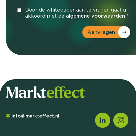
Door de whitepaper aan te vragen gaat u
akkoord met de
algemene voorwaarden
*
Aanvragen
info@markteffect.nl