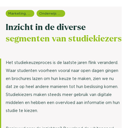
Marketing, media & PR
Onderwijs onderzoek
Inzicht in de diverse
segmenten van studiekiezers
Het studiekeuzeproces is de laatste jaren flink veranderd.
Waar studenten voorheen vooral naar open dagen gingen
en brochures lazen om hun keuze te maken, zien we nu
dat ze op heel andere manieren tot hun beslissing komen.
Studiekiezers maken steeds meer gebruik van digitale
middelen en hebben een overvloed aan informatie om hun
studie te kiezen.