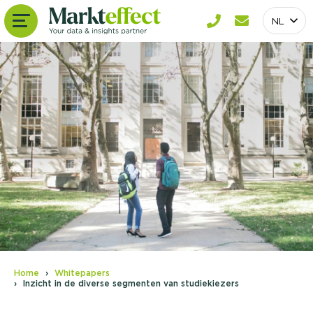
NL
Home
Whitepapers
Inzicht in de diverse segmenten van studiekiezers