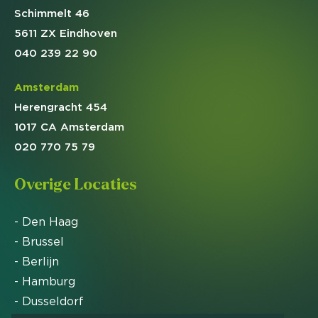
Schimmelt 46
5611 ZX Eindhoven
040 239 22 90
Amsterdam
Herengracht 454
1017 CA Amsterdam
020 770 75 79
Overige Locaties
- Den Haag
- Brussel
- Berlijn
- Hamburg
- Dusseldorf