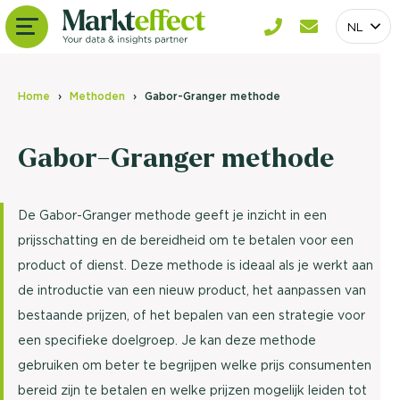
NL
Home
Methoden
Gabor-Granger methode
Gabor-Granger methode
De Gabor-Granger methode geeft je inzicht in een
prijsschatting en de bereidheid om te betalen voor een
product of dienst. Deze methode is ideaal als je werkt aan
de introductie van een nieuw product, het aanpassen van
bestaande prijzen, of het bepalen van een strategie voor
een specifieke doelgroep. Je kan deze methode
gebruiken om beter te begrijpen welke prijs consumenten
bereid zijn te betalen en welke prijzen mogelijk leiden tot