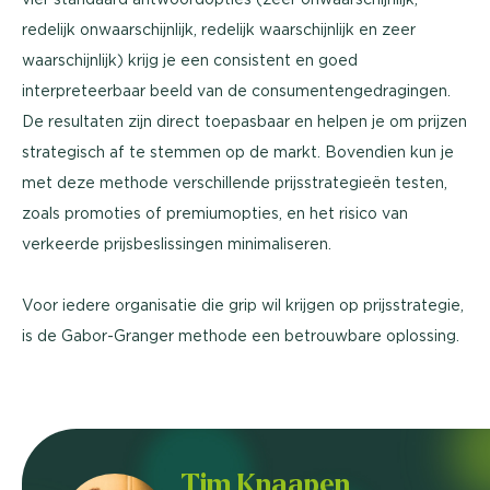
redelijk onwaarschijnlijk, redelijk waarschijnlijk en zeer
waarschijnlijk) krijg je een consistent en goed
interpreteerbaar beeld van de consumentengedragingen.
De resultaten zijn direct toepasbaar en helpen je om prijzen
strategisch af te stemmen op de markt. Bovendien kun je
met deze methode verschillende prijsstrategieën testen,
zoals promoties of premiumopties, en het risico van
verkeerde prijsbeslissingen minimaliseren.
Voor iedere organisatie die grip wil krijgen op prijsstrategie,
is de Gabor-Granger methode een betrouwbare oplossing.
Tim Knaapen