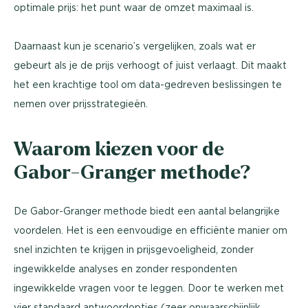
optimale prijs: het punt waar de omzet maximaal is.
Daarnaast kun je scenario’s vergelijken, zoals wat er
gebeurt als je de prijs verhoogt of juist verlaagt. Dit maakt
het een krachtige tool om data-gedreven beslissingen te
nemen over prijsstrategieën.
Waarom kiezen voor de
Gabor-Granger methode?
De Gabor-Granger methode biedt een aantal belangrijke
voordelen. Het is een eenvoudige en efficiënte manier om
snel inzichten te krijgen in prijsgevoeligheid, zonder
ingewikkelde analyses en zonder respondenten
ingewikkelde vragen voor te leggen. Door te werken met
vier standaard antwoordopties (zeer onwaarschijnlijk,