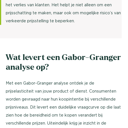
het verlies van klanten. Het helpt je niet alleen om een
prijsschatting te maken, maar ook om mogelijke risico’s van
verkeerde prijsstelling te beperken.
Wat levert een Gabor-Granger
analyse op?
Met een Gabor-Granger analyse ontdek je de
prijselasticiteit van jouw product of dienst. Consumenten
worden gevraagd naar hun koopintentie bij verschillende
prijsniveaus. Dit levert een duidelijke vraagcurve op die laat
zien hoe de bereidheid om te kopen verandert bij
verschillende prijzen. Uiteindelijk krijg je inzicht in de