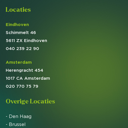
Locaties
Eindhoven
Schimmelt 46
5611 ZX Eindhoven
040 239 22 90
Amsterdam
Herengracht 454
1017 CA Amsterdam
020 770 75 79
Overige Locaties
- Den Haag
- Brussel