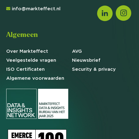
info@markteffect.nl
Algemeen
Over Markteffect
AVG
Veelgestelde
vragen
Nieuwsbrief
ISO Certificaten
Security & privacy
Algemene
voorwaarden