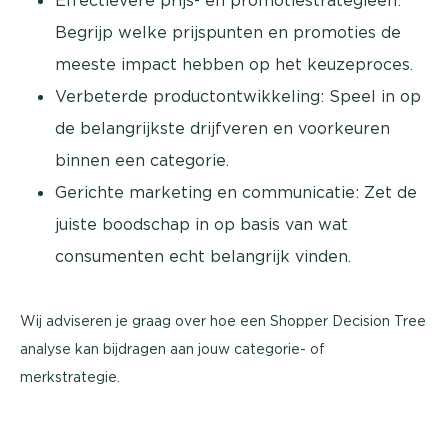
Effectievere prijs- en promotiestrategieën:
Begrijp welke prijspunten en promoties de
meeste impact hebben op het keuzeproces.
Verbeterde productontwikkeling: Speel in op
de belangrijkste drijfveren en voorkeuren
binnen een categorie.
Gerichte marketing en communicatie: Zet de
juiste boodschap in op basis van wat
consumenten echt belangrijk vinden.
Wij adviseren je graag over hoe een Shopper Decision Tree
analyse kan bijdragen aan jouw categorie- of
merkstrategie.