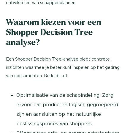
ontwikkelen van schappenplannen.
Waarom kiezen voor een
Shopper Decision Tree
analyse?
Een Shopper Decision Tree-analyse biedt concrete
inzichten waarmee je beter kunt inspelen op het gedrag
van consumenten. Dit leidt tot:
Optimalisatie van de schapindeling: Zorg
ervoor dat producten logisch gegroepeerd
zijn en aansluiten op het natuurlijke
beslissingsproces van shoppers.