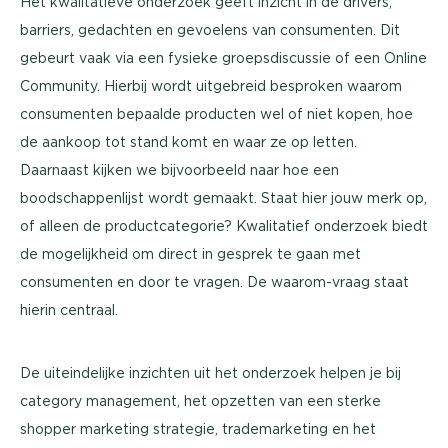
Het kwalitatieve onderzoek geeft inzicht in de drivers,
barriers, gedachten en gevoelens van consumenten. Dit
gebeurt vaak via een fysieke groepsdiscussie of een Online
Community. Hierbij wordt uitgebreid besproken waarom
consumenten bepaalde producten wel of niet kopen, hoe
de aankoop tot stand komt en waar ze op letten.
Daarnaast kijken we bijvoorbeeld naar hoe een
boodschappenlijst wordt gemaakt. Staat hier jouw merk op,
of alleen de productcategorie? Kwalitatief onderzoek biedt
de mogelijkheid om direct in gesprek te gaan met
consumenten en door te vragen. De waarom-vraag staat
hierin centraal.
De uiteindelijke inzichten uit het onderzoek helpen je bij
category management, het opzetten van een sterke
shopper marketing strategie, trademarketing en het