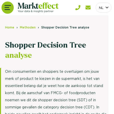
NL
Home
Methoden
Shopper Decision Tree analyse
Shopper Decision Tree
analyse
Om consumenten en shoppers te overtuigen om jouw
merk of product te kiezen in de supermarkt, is het van
essentieel belang dat je weet hoe de aankoop tot stand
komt. Bij de aanschaf van FMCG- of foodproducten
noemen we dit de shopper decision tree (SDT) of in
sommige gevallen de category decision tree (CDT). In