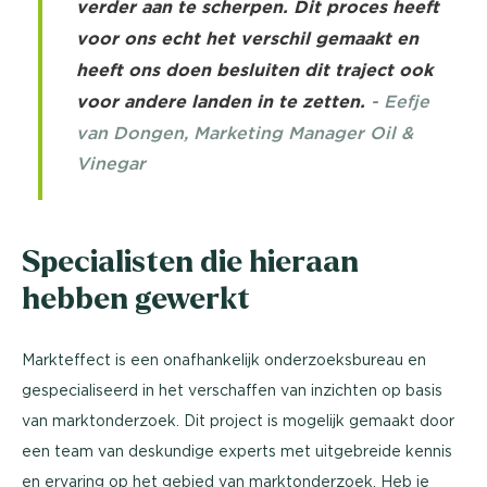
verder aan te scherpen. Dit proces heeft
voor ons echt het verschil gemaakt en
heeft ons doen besluiten dit traject ook
voor andere landen in te zetten.
- Eefje
van Dongen, Marketing Manager Oil &
Vinegar
Specialisten die hieraan
hebben gewerkt
Markteffect is een onafhankelijk onderzoeksbureau en
gespecialiseerd in het verschaffen van inzichten op basis
van marktonderzoek. Dit project is mogelijk gemaakt door
een team van deskundige experts met uitgebreide kennis
en ervaring op het gebied van marktonderzoek. Heb je