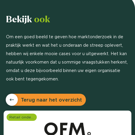
Bekijk
ook
Om een goed beeld te geven hoe marktonderzoek in de
praktijk werkt en wat het u onderaan de streep oplevert,
hebben wij enkele mooie cases voor u uitgewerkt. Het kan
natuurlijk voorkomen dat u sommige vraagstukken herkent,
omdat u deze bijvoorbeeld binnen uw eigen organisatie
ook bent tegengekomen.
Terug naar het overzicht
Retail onderzoek