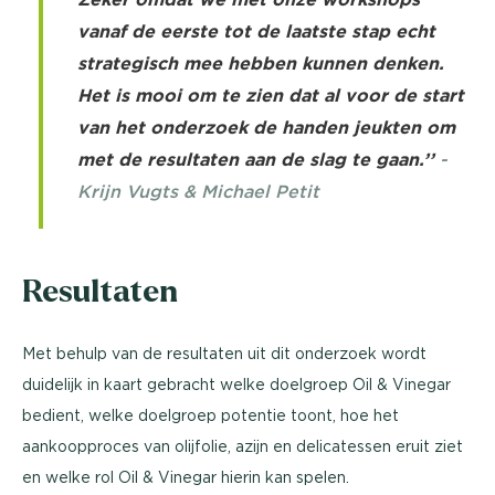
vanaf de eerste tot de laatste stap echt
strategisch mee hebben kunnen denken.
Het is mooi om te zien dat al voor de start
van het onderzoek de handen jeukten om
met de resultaten aan de slag te gaan.’’
-
Krijn Vugts & Michael Petit
Resultaten
Met behulp van de resultaten uit dit onderzoek wordt
duidelijk in kaart gebracht welke doelgroep Oil & Vinegar
bedient, welke doelgroep potentie toont, hoe het
aankoopproces van olijfolie, azijn en delicatessen eruit ziet
en welke rol Oil & Vinegar hierin kan spelen.