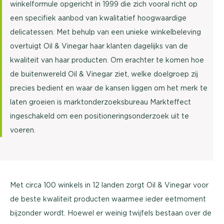
winkelformule opgericht in 1999 die zich vooral richt op
een specifiek aanbod van kwalitatief hoogwaardige
delicatessen. Met behulp van een unieke winkelbeleving
overtuigt Oil & Vinegar haar klanten dagelijks van de
kwaliteit van haar producten. Om erachter te komen hoe
de buitenwereld Oil & Vinegar ziet, welke doelgroep zij
precies bedient en waar de kansen liggen om het merk te
laten groeien is marktonderzoeksbureau Markteffect
ingeschakeld om een positioneringsonderzoek uit te
voeren.
Met circa 100 winkels in 12 landen zorgt Oil & Vinegar voor
de beste kwaliteit producten waarmee ieder eetmoment
bijzonder wordt. Hoewel er weinig twijfels bestaan over de