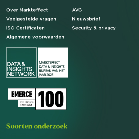
Over Markteffect
AVG
Veelgestelde
vragen
Nieuwsbrief
ISO Certificaten
Security & privacy
Algemene
voorwaarden
Soorten onderzoek