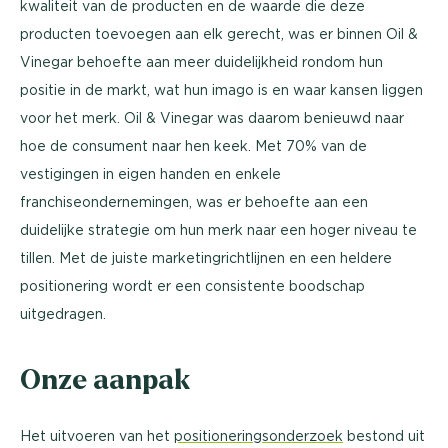
kwaliteit van de producten en de waarde die deze
producten toevoegen aan elk gerecht, was er binnen Oil &
Vinegar behoefte aan meer duidelijkheid rondom hun
positie in de markt, wat hun imago is en waar kansen liggen
voor het merk. Oil & Vinegar was daarom benieuwd naar
hoe de consument naar hen keek. Met 70% van de
vestigingen in eigen handen en enkele
franchiseondernemingen, was er behoefte aan een
duidelijke strategie om hun merk naar een hoger niveau te
tillen. Met de juiste marketingrichtlijnen en een heldere
positionering wordt er een consistente boodschap
uitgedragen.
Onze aanpak
Het uitvoeren van het
positioneringsonderzoek
bestond uit