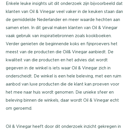
Enkele leuke insights uit dit onderzoek zijn bijvoorbeeld dat
klanten van Oil & Vinegar veel vaker in de keuken staan dan
de gemiddelde Nederlander en meer waarde hechten aan
samen eten. In dit geval maken klanten van Oil & Vinegar
vaak gebruik van inspiratiebronnen zoals kookboeken.
Verder genieten de beginnende koks en fijnproevers het
meest van de producten die Oil& Vinegar aanbiedt. De
kwaliteit van die producten en het advies dat wordt
gegeven in de winkel is iets waar Oil & Vinegar zich in
onderscheidt. De winkel is een hele beleving, met een ruim
aanbod van luxe producten die de klant kan proeven voor
het mee naar huis wordt genomen. Die unieke sfeer en
beleving binnen de winkels, daar wordt Oil & Vinegar echt
om geroemd.
Oil & Vinegar heeft door dit onderzoek inzicht gekregen in