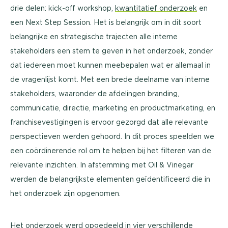
drie delen: kick-off workshop,
kwantitatief onderzoek
en
een Next Step Session. Het is belangrijk om in dit soort
belangrijke en strategische trajecten alle interne
stakeholders een stem te geven in het onderzoek, zonder
dat iedereen moet kunnen meebepalen wat er allemaal in
de vragenlijst komt. Met een brede deelname van interne
stakeholders, waaronder de afdelingen branding,
communicatie, directie, marketing en productmarketing, en
franchisevestigingen is ervoor gezorgd dat alle relevante
perspectieven werden gehoord. In dit proces speelden we
een coördinerende rol om te helpen bij het filteren van de
relevante inzichten. In afstemming met Oil & Vinegar
werden de belangrijkste elementen geïdentificeerd die in
het onderzoek zijn opgenomen.
Het onderzoek werd opgedeeld in vier verschillende