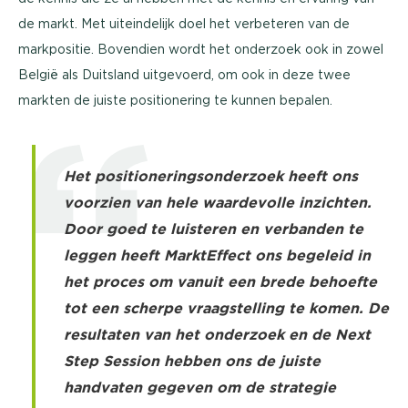
de markt. Met uiteindelijk doel het verbeteren van de
markpositie. Bovendien wordt het onderzoek ook in zowel
België als Duitsland uitgevoerd, om ook in deze twee
markten de juiste positionering te kunnen bepalen.
Het positioneringsonderzoek heeft ons
voorzien van hele waardevolle inzichten.
Door goed te luisteren en verbanden te
leggen heeft MarktEffect ons begeleid in
het proces om vanuit een brede behoefte
tot een scherpe vraagstelling te komen. De
resultaten van het onderzoek en de Next
Step Session hebben ons de juiste
handvaten gegeven om de strategie