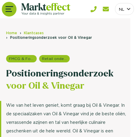
NL
Home
Klantcases
Positioneringsonderzoek voor Oil & Vinegar
FMCG & Food branche
Retail onderzoek
Positioneringsonderzoek
voor Oil & Vinegar
Wie van het leven geniet, komt graag bij Oil & Vinegar. In
de speciaalzaken van Oil & Vinegar vind je de beste oliën,
verrassende azijnen en tal van heerlijke culinaire
geschenken uit de hele wereld. Oil & Vinegar is een