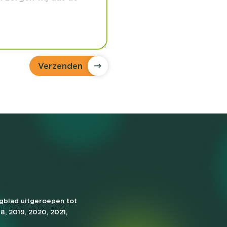
Verzenden
agblad uitgeroepen tot
18, 2019, 2020, 2021,