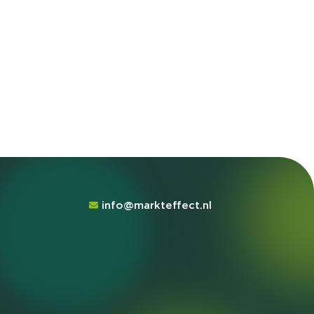
info@markteffect.nl