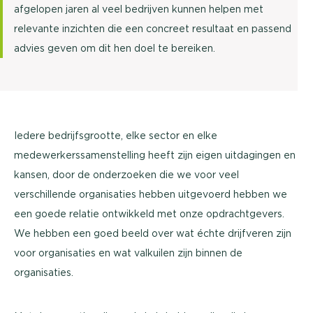
afgelopen jaren al veel bedrijven kunnen helpen met
relevante inzichten die een concreet resultaat en passend
advies geven om dit hen doel te bereiken.
Iedere bedrijfsgrootte, elke sector en elke
medewerkerssamenstelling heeft zijn eigen uitdagingen en
kansen, door de onderzoeken die we voor veel
verschillende organisaties hebben uitgevoerd hebben we
een goede relatie ontwikkeld met onze opdrachtgevers.
We hebben een goed beeld over wat échte drijfveren zijn
voor organisaties en wat valkuilen zijn binnen de
organisaties.