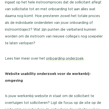
ingaat op het hele instroomproces dat de sollicitant aflegt
van sollicitatie tot en met onboarding tot aan alles wat
daarna nog komt. Hoe presteren zowel het totale proces
als de individuele onderdelen van jouw onboarding of
instroomtraject? Wat zijn punten die verbeterd kunnen
worden om de instroom van nieuwe collega’s nog soepeler
te laten verlopen?
Lees hier meer over het
onboarding onderzoek
.
Website usability onderzoek voor de werkenbij-
omgeving
Is jouw werkenbij-website in staat om de sollicitant te
overtuigen tot solliciteren? Ligt de focus op de site op de