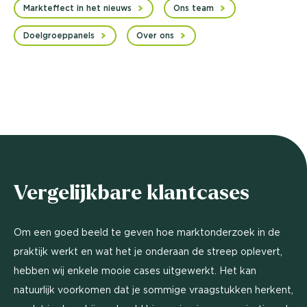
Markteffect in het nieuws
Ons team
Doelgroeppanels
Over ons
Vergelijkbare klantcases
Om een goed beeld te geven hoe marktonderzoek in de
praktijk werkt en wat het je onderaan de streep oplevert,
hebben wij enkele mooie cases uitgewerkt. Het kan
natuurlijk voorkomen dat je sommige vraagstukken herkent,