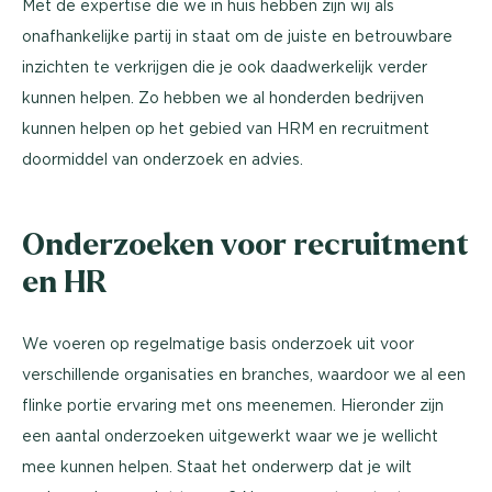
Met de expertise die we in huis hebben zijn wij als
onafhankelijke partij in staat om de juiste en betrouwbare
inzichten te verkrijgen die je ook daadwerkelijk verder
kunnen helpen. Zo hebben we al honderden bedrijven
kunnen helpen op het gebied van HRM en recruitment
doormiddel van onderzoek en advies.
Onderzoeken voor recruitment
en HR
We voeren op regelmatige basis onderzoek uit voor
verschillende organisaties en branches, waardoor we al een
flinke portie ervaring met ons meenemen. Hieronder zijn
een aantal onderzoeken uitgewerkt waar we je wellicht
mee kunnen helpen. Staat het onderwerp dat je wilt