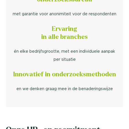
met garantie voor anonimiteit voor de respondenten
Ervaring
in alle branches
én elke bedrijfsgrootte, met een individuele aanpak
per situatie
Innovatief in onderzoeksmethoden
en we denken graag mee in de benaderingswijze