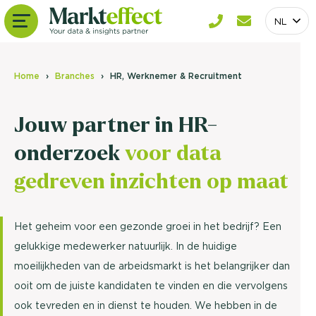
NL
Home
Branches
HR, Werknemer & Recruitment
Jouw partner in HR-
onderzoek
voor data
gedreven inzichten op maat
Het geheim voor een gezonde groei in het bedrijf? Een
gelukkige medewerker natuurlijk. In de huidige
moeilijkheden van de arbeidsmarkt is het belangrijker dan
ooit om de juiste kandidaten te vinden en die vervolgens
ook tevreden en in dienst te houden. We hebben in de