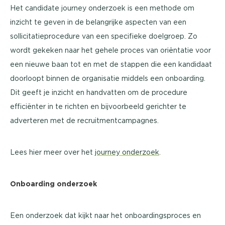
Het candidate journey onderzoek is een methode om
inzicht te geven in de belangrijke aspecten van een
sollicitatieprocedure van een specifieke doelgroep. Zo
wordt gekeken naar het gehele proces van oriëntatie voor
een nieuwe baan tot en met de stappen die een kandidaat
doorloopt binnen de organisatie middels een onboarding.
Dit geeft je inzicht en handvatten om de procedure
efficiënter in te richten en bijvoorbeeld gerichter te
adverteren met de recruitmentcampagnes.
Lees hier meer over het
journey onderzoek
.
Onboarding onderzoek
Een onderzoek dat kijkt naar het onboardingsproces en