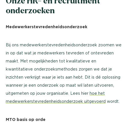
Onze HR- en recruitment
onderzoeken
Medewerkerstevredenheidsonderzoek
Bij ons medewerkerstevredenheidsonderzoek zoomen we
in op dat wat je medewerkers tevreden of ontevreden
maakt. Met mogelijkheden tot kwalitatieve en
kwantitatieve onderzoeksmethodes zorgen we dat je
inzichten verkrijgt waar je iets aan hebt. Dit is dé oplossing
wanneer je een onderzoek op maat wil laten uitvoeren,
uitgemeten op jouw organisatie. Lees hier
hoe het
medewerkerstevredenheidsonderzoek uitgevoerd
wordt.
MTO basis op orde