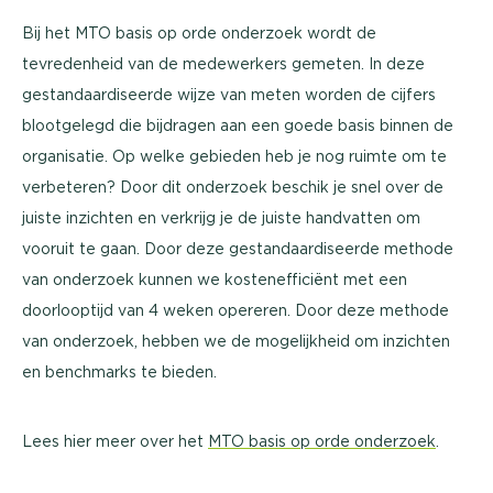
Bij het MTO basis op orde onderzoek wordt de
tevredenheid van de medewerkers gemeten. In deze
gestandaardiseerde wijze van meten worden de cijfers
blootgelegd die bijdragen aan een goede basis binnen de
organisatie. Op welke gebieden heb je nog ruimte om te
verbeteren? Door dit onderzoek beschik je snel over de
juiste inzichten en verkrijg je de juiste handvatten om
vooruit te gaan. Door deze gestandaardiseerde methode
van onderzoek kunnen we kostenefficiënt met een
doorlooptijd van 4 weken opereren. Door deze methode
van onderzoek, hebben we de mogelijkheid om inzichten
en benchmarks te bieden.
Lees hier meer over het
MTO basis op orde onderzoek
.