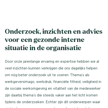
Onderzoek, inzichten en advies
voor een gezonde interne
situatie in de organisatie
Door onze jarenlange ervaring en expertise hebben we al
veel inzichten kunnen verkrijgen die ons dagelijks helpen
om nóg beter onderzoek uit te voeren. Thema’s als
werkgeversimago, werkdruk, financiële fitheid, veiligheid in
de sociale werkomgeving en vitaliteit van de medewerker
zijn daarbij thema’s die steeds vaker aan het licht komen
tijdens de onderzoeken. Echter zijn dit onderwerpen waar