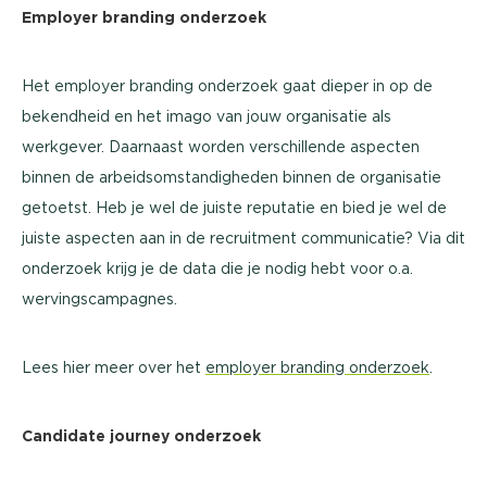
Employer branding onderzoek
Het employer branding onderzoek gaat dieper in op de
bekendheid en het imago van jouw organisatie als
werkgever. Daarnaast worden verschillende aspecten
binnen de arbeidsomstandigheden binnen de organisatie
getoetst. Heb je wel de juiste reputatie en bied je wel de
juiste aspecten aan in de recruitment communicatie? Via dit
onderzoek krijg je de data die je nodig hebt voor o.a.
wervingscampagnes.
Lees hier meer over het
employer branding onderzoek
.
Candidate journey onderzoek