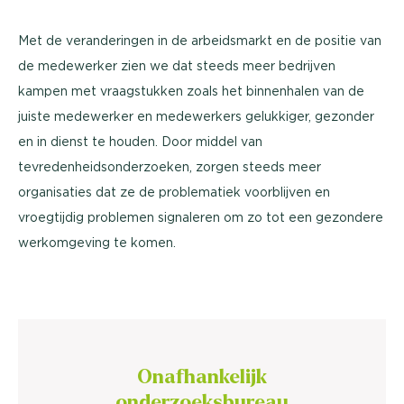
Met de veranderingen in de arbeidsmarkt en de positie van
de medewerker zien we dat steeds meer bedrijven
kampen met vraagstukken zoals het binnenhalen van de
juiste medewerker en medewerkers gelukkiger, gezonder
en in dienst te houden. Door middel van
tevredenheidsonderzoeken, zorgen steeds meer
organisaties dat ze de problematiek voorblijven en
vroegtijdig problemen signaleren om zo tot een gezondere
werkomgeving te komen.
Onafhankelijk
onderzoeksbureau