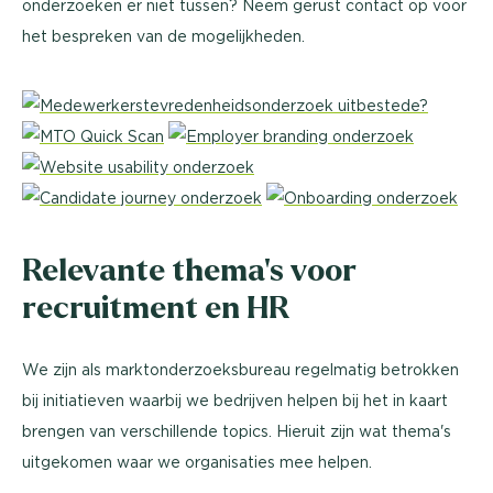
onderzoeken er niet tussen? Neem gerust contact op voor
het bespreken van de mogelijkheden.
Relevante thema's voor
recruitment en HR
We zijn als marktonderzoeksbureau regelmatig betrokken
bij initiatieven waarbij we bedrijven helpen bij het in kaart
brengen van verschillende topics. Hieruit zijn wat thema's
uitgekomen waar we organisaties mee helpen.