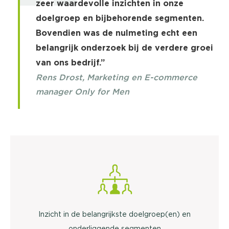
zeer waardevolle inzichten in onze
doelgroep en bijbehorende segmenten.
Bovendien was de nulmeting echt een
belangrijk onderzoek bij de verdere groei
van ons bedrijf.”
Rens Drost, Marketing en E-commerce
manager Only for Men
Inzicht in de belangrijkste doelgroep(en) en
onderliggende segmenten