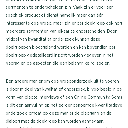
segmenten te onderscheiden zijn. Vaak zijn er voor een
specifiek product of dienst namelijk meer dan één
interessante doelgroep, maar zijn er per doelgroep ook nog
meerdere segmenten van elkaar te onderscheiden. Door
middel van kwantitatief onderzoek kunnen deze
doelgroepen blootgelegd worden en kan bovendien per
doelgroep gedetailleerd inzicht worden gegeven in het
gedrag en de aspecten die een belangrijke rol spelen.
Een andere manier om doelgroeponderzoek uit te voeren,
is door middel van
kwalitatief onderzoek
, bijvoorbeeld in de
vorm van
diepte interviews
of een
Online Community
. Soms
is dit een aanvulling op het eerder benoemde kwantitatieve
onderzoek, omdat op deze manier de diepgang en de
dialoog met de doelgroep kan worden aangegaan.