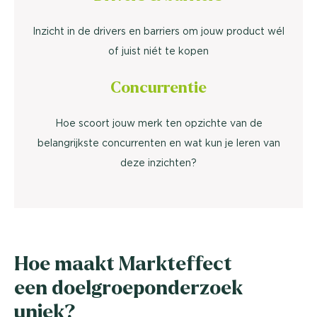
Inzicht in de drivers en barriers om jouw product wél
of juist niét te kopen
Concurrentie
Hoe scoort jouw merk ten opzichte van de
belangrijkste concurrenten en wat kun je leren van
deze inzichten?
Hoe maakt Markteffect
een doelgroeponderzoek
uniek?