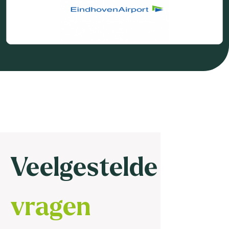
Veelgestelde
vragen