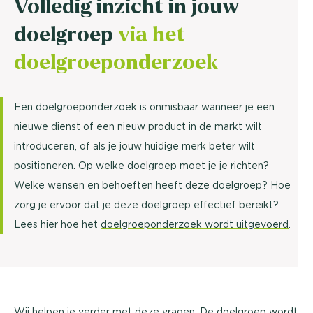
Volledig inzicht in jouw
doelgroep
via het
doelgroeponderzoek
Een doelgroeponderzoek is onmisbaar wanneer je een
nieuwe dienst of een nieuw product in de markt wilt
introduceren, of als je jouw huidige merk beter wilt
positioneren. Op welke doelgroep moet je je richten?
Welke wensen en behoeften heeft deze doelgroep? Hoe
zorg je ervoor dat je deze doelgroep effectief bereikt?
Lees hier hoe het
doelgroeponderzoek wordt uitgevoerd
.
Wij helpen je verder met deze vragen. De doelgroep wordt