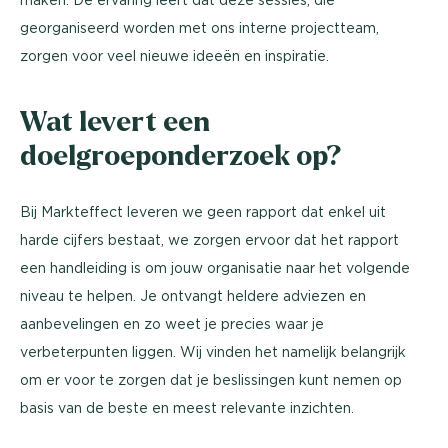
georganiseerd worden met ons interne projectteam,
zorgen voor veel nieuwe ideeën en inspiratie.
Wat levert een
doelgroeponderzoek op?
Bij Markteffect leveren we geen rapport dat enkel uit
harde cijfers bestaat, we zorgen ervoor dat het rapport
een handleiding is om jouw organisatie naar het volgende
niveau te helpen. Je ontvangt heldere adviezen en
aanbevelingen en zo weet je precies waar je
verbeterpunten liggen. Wij vinden het namelijk belangrijk
om er voor te zorgen dat je beslissingen kunt nemen op
basis van de beste en meest relevante inzichten.