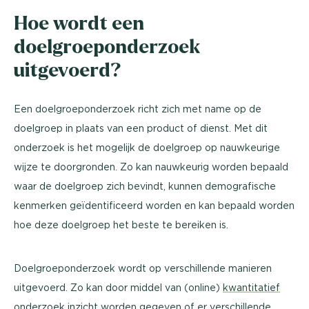
Hoe wordt een
doelgroeponderzoek
uitgevoerd?
Een doelgroeponderzoek richt zich met name op de
doelgroep in plaats van een product of dienst. Met dit
onderzoek is het mogelijk de doelgroep op nauwkeurige
wijze te doorgronden. Zo kan nauwkeurig worden bepaald
waar de doelgroep zich bevindt, kunnen demografische
kenmerken geïdentificeerd worden en kan bepaald worden
hoe deze doelgroep het beste te bereiken is.
Doelgroeponderzoek wordt op verschillende manieren
uitgevoerd. Zo kan door middel van (online)
kwantitatief
onderzoek
inzicht worden gegeven of er verschillende