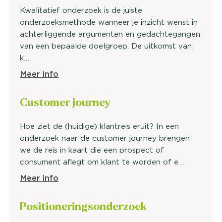
Kwalitatief onderzoek is de juiste
onderzoeksmethode wanneer je inzicht wenst in
achterliggende argumenten en gedachtegangen
van een bepaalde doelgroep. De uitkomst van
k…
Meer info
Customer
journey
Hoe ziet de (huidige) klantreis eruit? In een
onderzoek naar de customer journey brengen
we de reis in kaart die een prospect of
consument aflegt om klant te worden of e…
Meer info
Positionerings
onderzoek