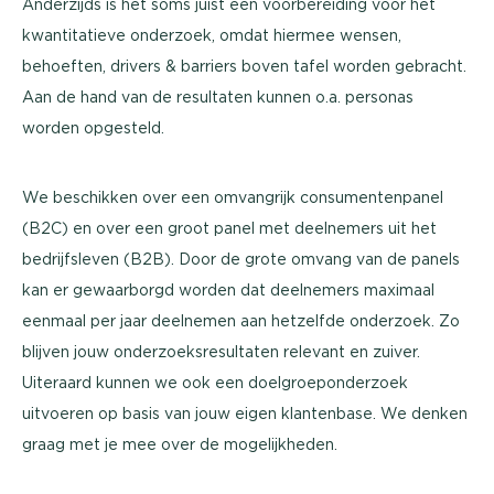
Anderzijds is het soms juist een voorbereiding voor het
kwantitatieve onderzoek, omdat hiermee wensen,
behoeften, drivers & barriers boven tafel worden gebracht.
Aan de hand van de resultaten kunnen o.a. personas
worden opgesteld.
We beschikken over een omvangrijk consumentenpanel
(B2C) en over een groot panel met deelnemers uit het
bedrijfsleven (B2B). Door de grote omvang van de panels
kan er gewaarborgd worden dat deelnemers maximaal
eenmaal per jaar deelnemen aan hetzelfde onderzoek. Zo
blijven jouw onderzoeksresultaten relevant en zuiver.
Uiteraard kunnen we ook een doelgroeponderzoek
uitvoeren op basis van jouw eigen klantenbase. We denken
graag met je mee over de mogelijkheden.