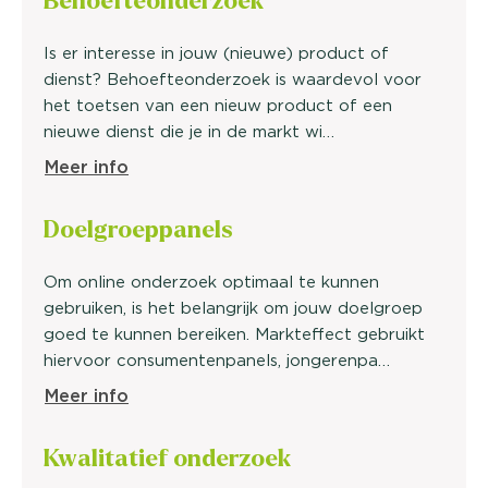
Behoefte
onderzoek
Is er interesse in jouw (nieuwe) product of
dienst? Behoefteonderzoek is waardevol voor
het toetsen van een nieuw product of een
nieuwe dienst die je in de markt wi…
Meer info
Doelgroep
panels
Om online onderzoek optimaal te kunnen
gebruiken, is het belangrijk om jouw doelgroep
goed te kunnen bereiken. Markteffect gebruikt
hiervoor consumentenpanels, jongerenpa…
Meer info
Kwalitatief
onderzoek