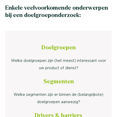
Enkele veelvoorkomende onderwerpen
bij een doelgroeponderzoek:
Doelgroepen
Welke doelgroepen zijn (het meest) interessant voor
uw product of dienst?
Segmenten
Welke segmenten zijn er binnen de (belangrijkste)
doelgroepen aanwezig?
Drivers & barriers