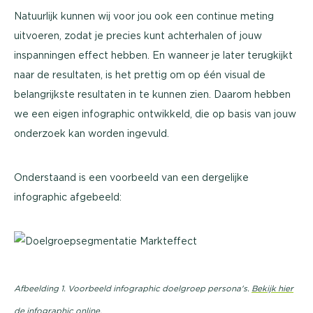
Natuurlijk kunnen wij voor jou ook een continue meting
uitvoeren, zodat je precies kunt achterhalen of jouw
inspanningen effect hebben. En wanneer je later terugkijkt
naar de resultaten, is het prettig om op één visual de
belangrijkste resultaten in te kunnen zien. Daarom hebben
we een eigen infographic ontwikkeld, die op basis van jouw
onderzoek kan worden ingevuld.
Onderstaand is een voorbeeld van een dergelijke
infographic afgebeeld:
Afbeelding 1. Voorbeeld infographic doelgroep persona's.
Bekijk hier
de infographic online.