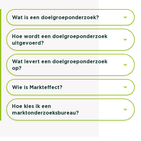
Wat is een doelgroeponderzoek?
Hoe wordt een doelgroeponderzoek
uitgevoerd?
Wat levert een doelgroeponderzoek
op?
Wie is Markteffect?
Hoe kies ik een
marktonderzoeksbureau?