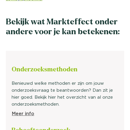
Bekijk wat Markteffect onder
andere voor je kan betekenen:
Onderzoeks
methoden
Benieuwd welke methoden er zijn om jouw
onderzoeksvraag te beantwoorden? Dan zit je
hier goed. Bekijk hier het overzicht van al onze
onderzoeksmethoden.
Meer info