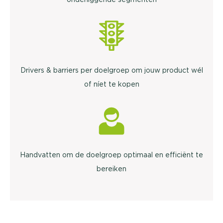
Drivers & barriers per doelgroep om jouw product wél
of níet te kopen
Handvatten om de doelgroep optimaal en efficiënt te
bereiken