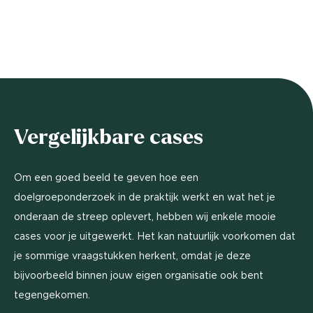
Vergelijkbare cases
Om een goed beeld te geven hoe een
doelgroeponderzoek in de praktijk werkt en wat het je
onderaan de streep oplevert, hebben wij enkele mooie
cases voor je uitgewerkt. Het kan natuurlijk voorkomen dat
je sommige vraagstukken herkent, omdat je deze
bijvoorbeeld binnen jouw eigen organisatie ook bent
tegengekomen.