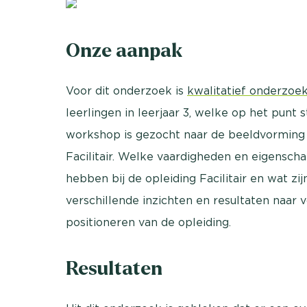
Onze aanpak
Voor dit onderzoek is
kwalitatief onderzoe
leerlingen in leerjaar 3, welke op het punt
workshop is gezocht naar de beeldvorming 
Facilitair. Welke vaardigheden en eigensch
hebben bij de opleiding Facilitair en wat zi
verschillende inzichten en resultaten naar
positioneren van de opleiding.
Resultaten