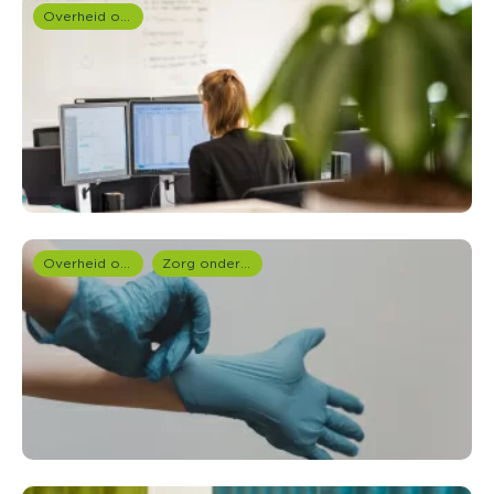
Overheid onderzoek
Overheid onderzoek
Zorg onderzoek