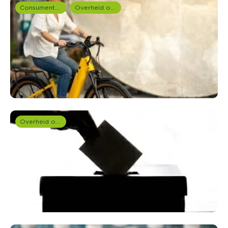
Consumentenonderzoek
Overheid onderzoek
Overheid onderzoek