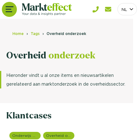
NL
Home
Tags
Overheid onderzoek
Overheid
onderzoek
Hieronder vindt u al onze items en nieuwsartikelen
gerelateerd aan marktonderzoek in de overheidssector.
Klantcases
Onderwijs onderzoek
Overheid onderzoek