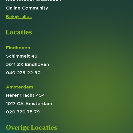
Online
Community
Bekijk alles
Locaties
Eindhoven
Schimmelt 46
5611 ZX Eindhoven
040 239 22 90
Amsterdam
Herengracht 454
1017 CA Amsterdam
020 770 75 79
Overige Locaties