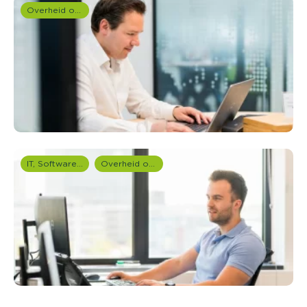
Overheid onderzoek
IT, Software & Telecom
Overheid onderzoek