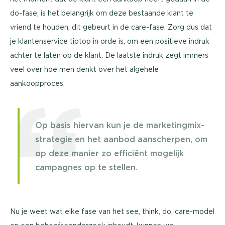
do-fase, is het belangrijk om deze bestaande klant te
vriend te houden, dit gebeurt in de care-fase. Zorg dus dat
je klantenservice tiptop in orde is, om een positieve indruk
achter te laten op de klant. De laatste indruk zegt immers
veel over hoe men denkt over het algehele
aankoopproces.
Op basis hiervan kun je de marketingmix-
strategie en het aanbod aanscherpen, om
op deze manier zo efficiënt mogelijk
campagnes op te stellen.
Nu je weet wat elke fase van het see, think, do, care-model