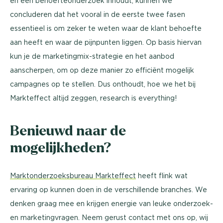
en een behoefteonderzoek inhoudt, kunnen we
concluderen dat het vooral in de eerste twee fasen
essentieel is om zeker te weten waar de klant behoefte
aan heeft en waar de pijnpunten liggen. Op basis hiervan
kun je de marketingmix-strategie en het aanbod
aanscherpen, om op deze manier zo efficiënt mogelijk
campagnes op te stellen. Dus onthoudt, hoe we het bij
Markteffect altijd zeggen, research is everything!
Benieuwd naar de
mogelijkheden?
Marktonderzoeksbureau Markteffect
heeft flink wat
ervaring op kunnen doen in de verschillende branches. We
denken graag mee en krijgen energie van leuke onderzoek-
en marketingvragen. Neem gerust contact met ons op, wij