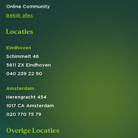
Online
Community
Bekijk alles
Locaties
Eindhoven
Schimmelt 46
5611 ZX Eindhoven
040 239 22 90
Amsterdam
Herengracht 454
1017 CA Amsterdam
020 770 75 79
Overige Locaties