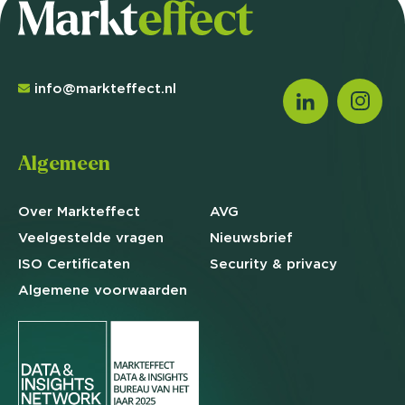
info@markteffect.nl
Algemeen
Over Markteffect
AVG
Veelgestelde
vragen
Nieuwsbrief
ISO Certificaten
Security & privacy
Algemene
voorwaarden