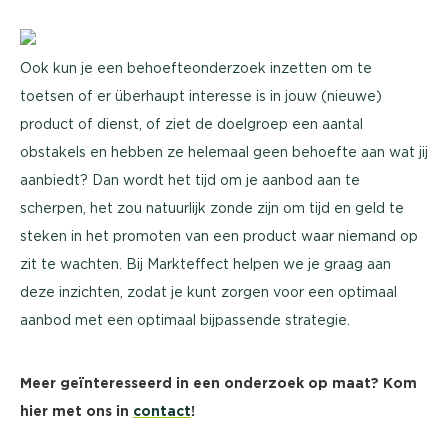
Ook kun je een behoefteonderzoek inzetten om te
toetsen of er überhaupt interesse is in jouw (nieuwe)
product of dienst, of ziet de doelgroep een aantal
obstakels en hebben ze helemaal geen behoefte aan wat jij
aanbiedt? Dan wordt het tijd om je aanbod aan te
scherpen, het zou natuurlijk zonde zijn om tijd en geld te
steken in het promoten van een product waar niemand op
zit te wachten. Bij Markteffect helpen we je graag aan
deze inzichten, zodat je kunt zorgen voor een optimaal
aanbod met een optimaal bijpassende strategie.
Meer geïnteresseerd in een onderzoek op maat? Kom
hier met ons in
contact
!