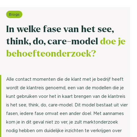
Blogs
In welke fase van het see,
think, do, care-model
doe je
behoefteonderzoek?
Alle contact momenten die de klant met je bedrijf heeft
wordt de klantreis genoemd, een van de modellen die je
kunt gebruiken voor het in kaart brengen van de klantreis
is het see, think, do, care-model. Dit model bestaat uit vier
fasen, iedere fase omvat een ander doel. Met aannames
kom je in dit geval niet zo ver, je zult marktonderzoek
nodig hebben om duidelijke inzichten te verkrijgen over